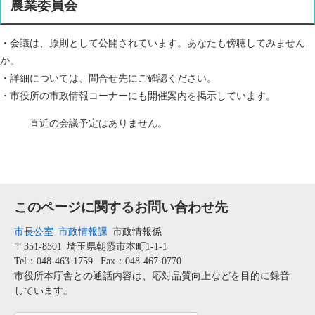
農業委員会
・会議は、原則として公開されています。あなたも傍聴してみません
か。
・詳細については、問合せ先にご確認ください。
・市役所の市政情報コーナーにも開催案内を掲示しています。
直近の会議予定はありません。
このページに関するお問い合わせ先
市長公室
市政情報課
市政情報係
〒351-8501
埼玉県朝霞市本町1-1-1
Tel：048-463-1759
Fax：048-467-0770
市役所本庁舎との通話内容は、応対品質向上などを目的に録音
しています。