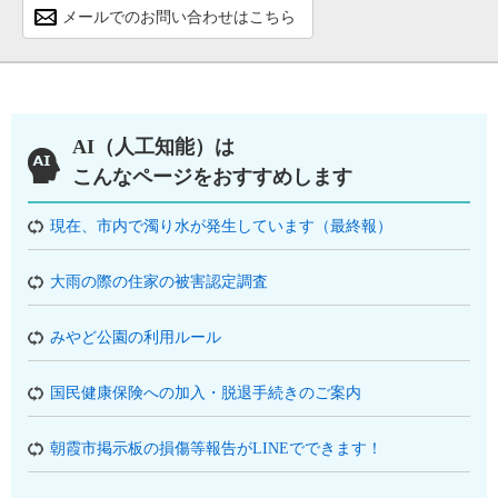
メールでのお問い合わせはこちら
AI（人工知能）は
こんなページをおすすめします
現在、市内で濁り水が発生しています（最終報）
大雨の際の住家の被害認定調査
みやど公園の利用ルール
国民健康保険への加入・脱退手続きのご案内
朝霞市掲示板の損傷等報告がLINEでできます！