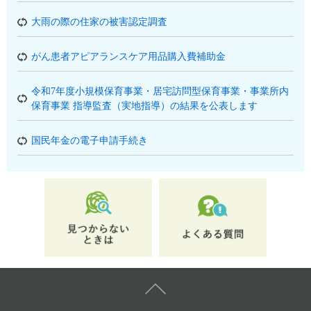
大雨の際の住家の被害認定調査
がん患者アピアランスケア用品購入費補助金
令和7年度小規模保育事業・居宅訪問型保育事業・事業所内
保育事業 指導監査（実地指導）の結果を公表します
国民年金の電子申請手続き