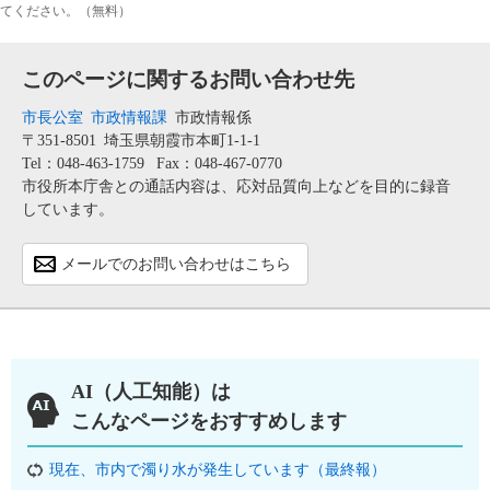
てください。（無料）
このページに関するお問い合わせ先
市長公室
市政情報課
市政情報係
〒351-8501
埼玉県朝霞市本町1-1-1
Tel：048-463-1759
Fax：048-467-0770
市役所本庁舎との通話内容は、応対品質向上などを目的に録音
しています。
メールでのお問い合わせはこちら
AI（人工知能）は
こんなページをおすすめします
現在、市内で濁り水が発生しています（最終報）