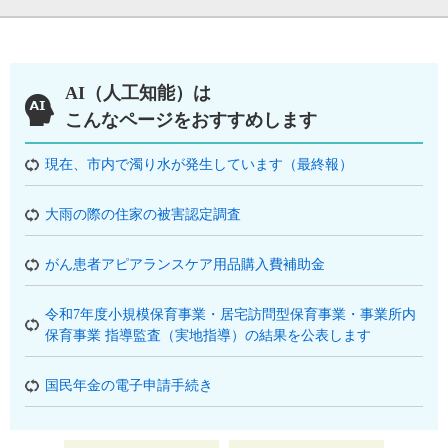
AI（人工知能）は
こんなページをおすすめします
現在、市内で濁り水が発生しています（最終報）
大雨の際の住家の被害認定調査
がん患者アピアランスケア用品購入費補助金
令和7年度小規模保育事業・居宅訪問型保育事業・事業所内
保育事業 指導監査（実地指導）の結果を公表します
国民年金の電子申請手続き