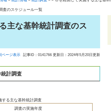
調査のスケジュール一覧
る主な基幹統計調査のス
刷ページ表示
記事ID：0141766
更新日：2024年5月20日更新
幹統計調査
施する主な基幹統計調査
調査の実施年度