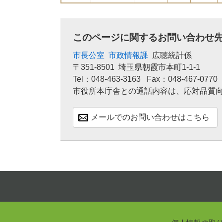
このページに関するお問い合わせ
市長公室
市政情報課
広聴統計係
〒351-8501
埼玉県朝霞市本町1-1-1
Tel：048-463-3163
Fax：048-467-0770
市役所本庁舎との通話内容は、応対品質
メールでのお問い合わせはこちら