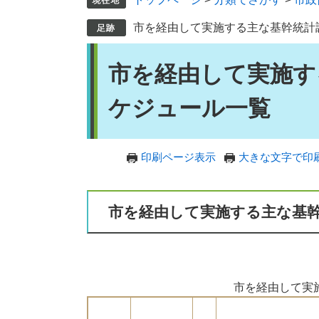
市を経由して実施する主な基幹統計
本
市を経由して実施す
文
ケジュール一覧
印刷ページ表示
大きな文字で印
市を経由して実施する主な基
市を経由して実