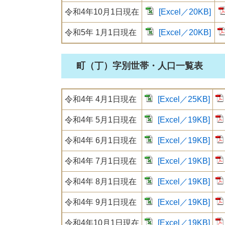
令和4年10月1日現在
[Excel／20KB]
令和5年 1月1日現在
[Excel／20KB]
町（丁）字別世帯・人口一覧表
令和4年 4月1日現在
[Excel／25KB]
令和4年 5月1日現在
[Excel／19KB]
令和4年 6月1日現在
[Excel／19KB]
令和4年 7月1日現在
[Excel／19KB]
令和4年 8月1日現在
[Excel／19KB]
令和4年 9月1日現在
[Excel／19KB]
令和4年10月1日現在
[Excel／19KB]