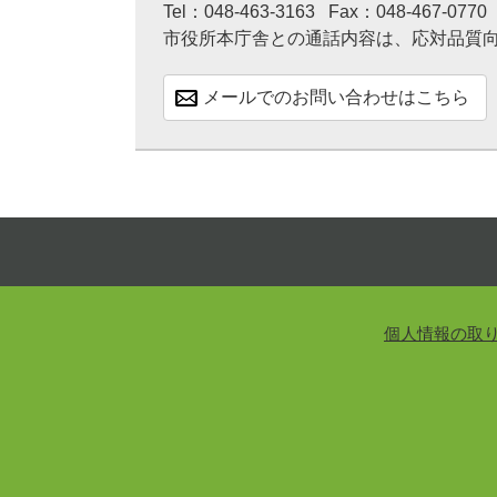
Tel：048-463-3163
Fax：048-467-0770
市役所本庁舎との通話内容は、応対品質
メールでのお問い合わせはこちら
個人情報の取