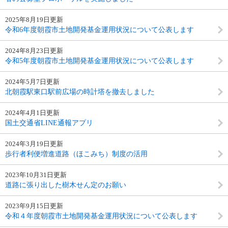
2025年8月19日更新
令和6年度朝霞市土地開発基金運用状況について公表します
2024年8月23日更新
令和5年度朝霞市土地開発基金運用状況について公表します
2024年5月7日更新
北朝霞駅東口駅前広場の時計塔を撤去しました
2024年4月1日更新
国土交通省LINE通報アプリ
2024年3月19日更新
歩行者利便増進道路（ほこみち）制度の活用
2023年10月31日更新
道路に張り出した樹木せん定のお願い
2023年9月15日更新
令和４年度朝霞市土地開発基金運用状況について公表します