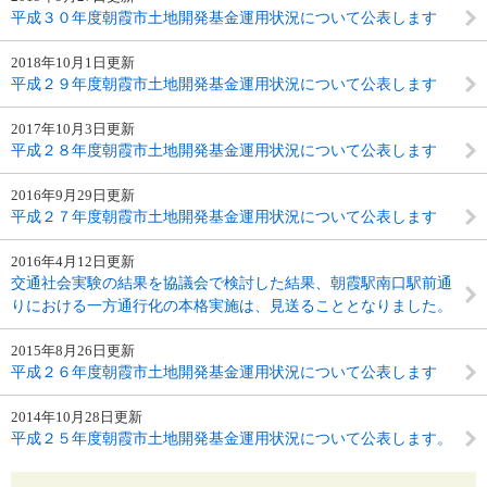
平成３０年度朝霞市土地開発基金運用状況について公表します
2018年10月1日更新
平成２９年度朝霞市土地開発基金運用状況について公表します
2017年10月3日更新
平成２８年度朝霞市土地開発基金運用状況について公表します
2016年9月29日更新
平成２７年度朝霞市土地開発基金運用状況について公表します
2016年4月12日更新
交通社会実験の結果を協議会で検討した結果、朝霞駅南口駅前通
りにおける一方通行化の本格実施は、見送ることとなりました。
2015年8月26日更新
平成２６年度朝霞市土地開発基金運用状況について公表します
2014年10月28日更新
平成２５年度朝霞市土地開発基金運用状況について公表します。