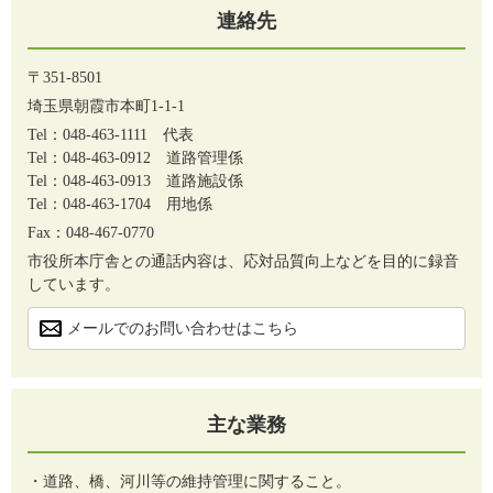
連絡先
〒351-8501
埼玉県朝霞市本町1-1-1
Tel：048-463-1111
代表
Tel：048-463-0912
道路管理係
Tel：048-463-0913
道路施設係
Tel：048-463-1704
用地係
Fax：048-467-0770
市役所本庁舎との通話内容は、応対品質向上などを目的に録音
しています。
メールでのお問い合わせはこちら
主な業務
・道路、橋、河川等の維持管理に関すること。