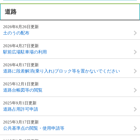
道路
2026年6月26日更新
土のうの配布
2026年4月27日更新
駅前広場駐車場の利用
2026年4月17日更新
道路に段差解消(乗り入れ)ブロック等を置かないでください
2025年12月1日更新
道路台帳図等の閲覧
2025年9月1日更新
道路占用許可申請
2025年3月17日更新
公共基準点の閲覧・使用申請等