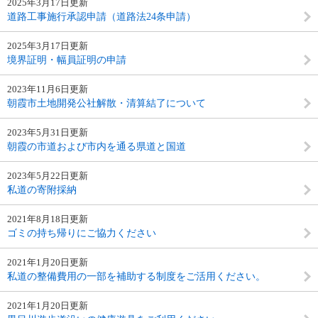
2025年3月17日更新
道路工事施行承認申請（道路法24条申請）
2025年3月17日更新
境界証明・幅員証明の申請
2023年11月6日更新
朝霞市土地開発公社解散・清算結了について
2023年5月31日更新
朝霞の市道および市内を通る県道と国道
2023年5月22日更新
私道の寄附採納
2021年8月18日更新
ゴミの持ち帰りにご協力ください
2021年1月20日更新
私道の整備費用の一部を補助する制度をご活用ください。
2021年1月20日更新