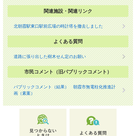
関連施設・関連リンク
北朝霞駅東口駅前広場の時計塔を撤去しました
よくある質問
道路に張り出した樹木せん定のお願い
市民コメント（旧パブリックコメント）
パブリックコメント（結果） 朝霞市無電柱化推進計
画（素案）