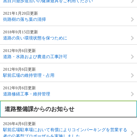
黒目川遊歩道沿いの健康遊具をご利用ください
2021年1月20日更新
街路樹の落ち葉の清掃
2018年9月15日更新
道路の良い環境状態を保つために
2012年9月6日更新
道路・水路および農道の工事許可
2012年9月6日更新
駅前広場の維持管理・占用
2012年9月6日更新
道路修繕工事・維持管理
道路整備課からのお知らせ
2026年4月6日更新
駅前広場駐車場において有償によりコインパーキングを営業する
者の公募型プロポーザルを実施しました