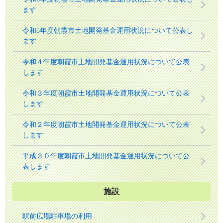
ます
令和5年度朝霞市土地開発基金運用状況について公表し
ます
令和４年度朝霞市土地開発基金運用状況について公表
します
令和３年度朝霞市土地開発基金運用状況について公表
します
令和２年度朝霞市土地開発基金運用状況について公表
します
平成３０年度朝霞市土地開発基金運用状況について公
表します
施設
駅前広場駐車場の利用