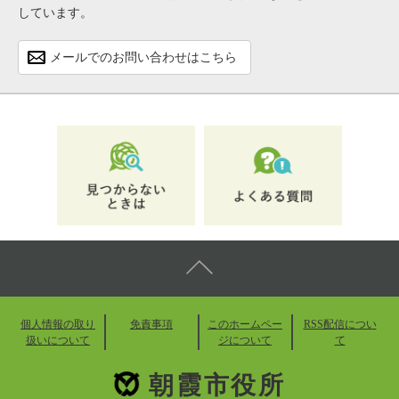
しています。
メールでのお問い合わせはこちら
個人情報の取り
免責事項
このホームペー
RSS配信につい
扱いについて
ジについて
て
朝霞市役所