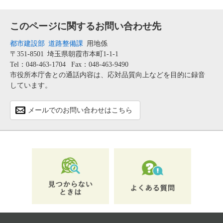
このページに関するお問い合わせ先
都市建設部
道路整備課
用地係
〒351-8501
埼玉県朝霞市本町1-1-1
Tel：048-463-1704
Fax：048-463-9490
市役所本庁舎との通話内容は、応対品質向上などを目的に録音
しています。
メールでのお問い合わせはこちら