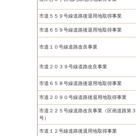
市道５５９号線道路後退用地取得事業
市道６５９号線道路後退用地取得事業
市道１０号線道路改良事業
市道２０３９号線道路改良事業
市道６５８号線道路後退用地取得事業
市道２０９０号線道路後退用地取得事業
市道２２５号線道路改良事業（区画道路第
号）
市道１２号線道路後退用地取得事業