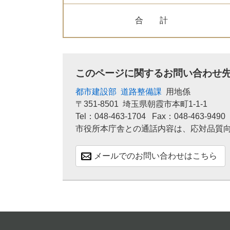
合 計
このページに関するお問い合わせ
都市建設部
道路整備課
用地係
〒351-8501
埼玉県朝霞市本町1-1-1
Tel：048-463-1704
Fax：048-463-9490
市役所本庁舎との通話内容は、応対品質
メールでのお問い合わせはこちら