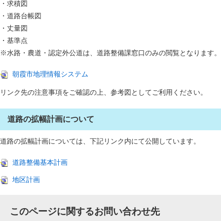
・求積図
・道路台帳図
・丈量図
・基準点
※水路・農道・認定外公道は、道路整備課窓口のみの閲覧となります。
朝霞市地理情報システム
リンク先の注意事項をご確認の上、参考図としてご利用ください。
道路の拡幅計画について
道路の拡幅計画については、下記リンク内にて公開しています。
道路整備基本計画
地区計画
このページに関するお問い合わせ先