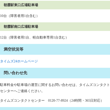
朝霞駅東口広場駐車場
10台（障害者用1台含む）
朝霞駅南口広場駐車場
12台（障害者用1台、軽自動車専用1台含む）
満空状況等
タイムズ24ホームページ
問い合わせ先
駐車料金や駐車場の運営に関するお問い合わせは、タイムズコンタクト
センターへご連絡ください。
タイムズコンタクトセンター 0120-77-8924（24時間・365日対応）