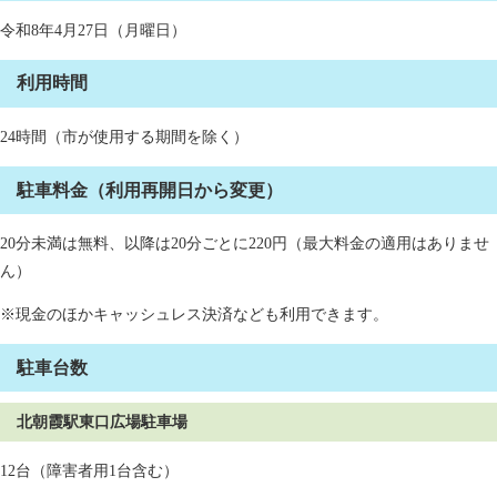
令和8年4月27日（月曜日）
利用時間
24時間（市が使用する期間を除く）
駐車料金（利用再開日から変更）
20分未満は無料、以降は20分ごとに220円（最大料金の適用はありませ
ん）
※現金のほかキャッシュレス決済なども利用できます。
駐車台数
北朝霞駅東口広場駐車場
12台（障害者用1台含む）