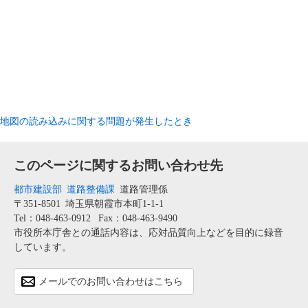
地図の読み込みに関する問題が発生したとき
このページに関するお問い合わせ先
都市建設部
道路整備課
道路管理係
〒351-8501
埼玉県朝霞市本町1-1-1
Tel：048-463-0912
Fax：048-463-9490
市役所本庁舎との通話内容は、応対品質向上などを目的に録音
しています。
メールでのお問い合わせはこちら