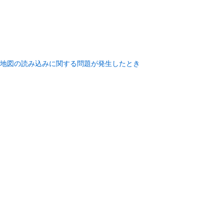
地図の読み込みに関する問題が発生したとき