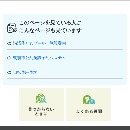
このページを見ている人は
こんなページも見ています
溝沼子どもプール 施設案内
朝霞市公共施設予約システム
自転車駐車場