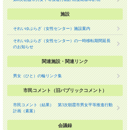
施設
それいゆぷらざ（女性センター）施設案内
それいゆぷらざ（女性センター）の一時移転期間延長
のお知らせ
関連施設・関連リンク
男女（ひと）の輪リンク集
市民コメント（旧パブリックコメント）
市民コメント（結果） 第3次朝霞市男女平等推進行動
計画（素案）
会議録