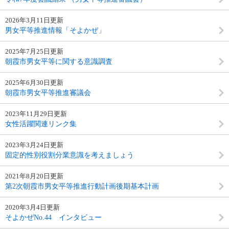
2026年3月11日更新
男女平等推進情報「そよかぜ」
2025年7月25日更新
朝霞市男女平等に関する意識調査
2025年6月30日更新
朝霞市男女平等推進審議会
2023年11月29日更新
女性活躍関連リンク集
2023年3月24日更新
固定的性別役割分業意識を考えましょう
2021年8月20日更新
第2次朝霞市男女平等推進行動計画後期基本計画
2020年3月4日更新
そよかぜNo.44 インタビュー