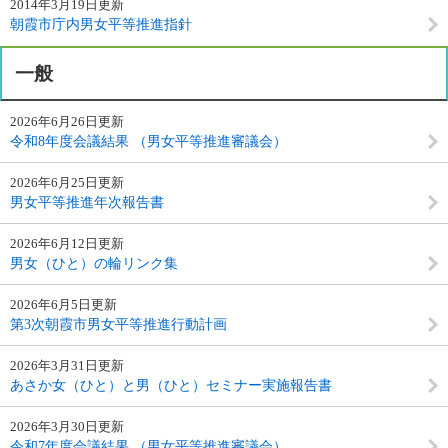
2014年3月19日更新
朝霞市庁内男女平等推進指針
一般
2026年6月26日更新
令和8年度会議結果 （男女平等推進審議会）
2026年6月25日更新
男女平等推進年次報告書
2026年6月12日更新
男女（ひと）の輪リンク集
2026年6月5日更新
第3次朝霞市男女平等推進行動計画
2026年3月31日更新
あさか女（ひと）と男（ひと）セミナー実施報告書
2026年3月30日更新
令和7年度会議結果 （男女平等推進審議会）