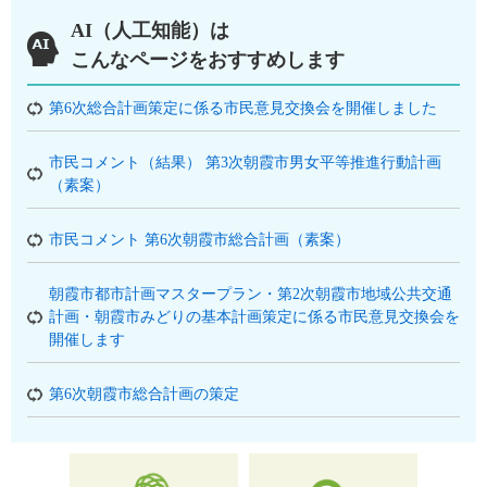
AI（人工知能）は
こんなページをおすすめします
第6次総合計画策定に係る市民意見交換会を開催しました
市民コメント（結果） 第3次朝霞市男女平等推進行動計画
（素案）
市民コメント 第6次朝霞市総合計画（素案）
朝霞市都市計画マスタープラン・第2次朝霞市地域公共交通
計画・朝霞市みどりの基本計画策定に係る市民意見交換会を
開催します
第6次朝霞市総合計画の策定