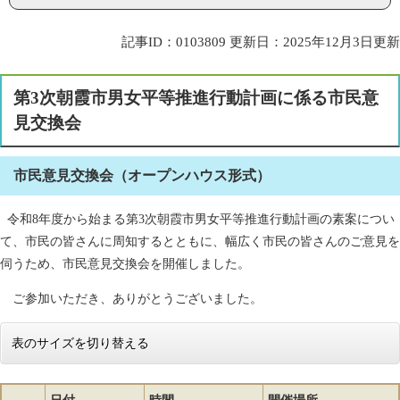
記事ID：0103809
更新日：2025年12月3日更新
第3次朝霞市男女平等推進行動計画に係る市民意
見交換会
市民意見交換会（オープンハウス形式）
令和8年度から始まる第3次朝霞市男女平等推進行動計画の素案につい
て、市民の皆さんに周知するとともに、幅広く市民の皆さんのご意見を
伺うため、市民意見交換会を開催しました。
ご参加いただき、ありがとうございました。
表のサイズを切り替える