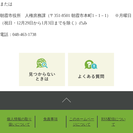
または
朝霞市役所 人権庶務課（〒351-8501 朝霞市本町1－1－1） ※月曜日
（祝日・12月29日から1月3日までを除く）のみ
電話：048-463-1738
個人情報の取り
免責事項
このホームペー
RSS配信につい
扱いについて
ジについて
て