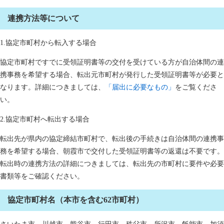
連携方法等について
1.協定市町村から転入する場合
協定市町村ですでに受領証明書等の交付を受けている方が自治体間の連
携事務を希望する場合、転出元市町村が発行した受領証明書等が必要と
なります。詳細につきましては、
「届出に必要なもの」
をご覧くださ
い。
2.協定市町村へ転出する場合
転出先が県内の協定締結市町村で、転出後の手続きは自治体間の連携事
務を希望する場合、朝霞市で交付した受領証明書等の返還は不要です。
転出時の連携方法の詳細につきましては、転出先の市町村に要件や必要
書類等をご確認ください。
協定市町村名（本市を含む62市町村）