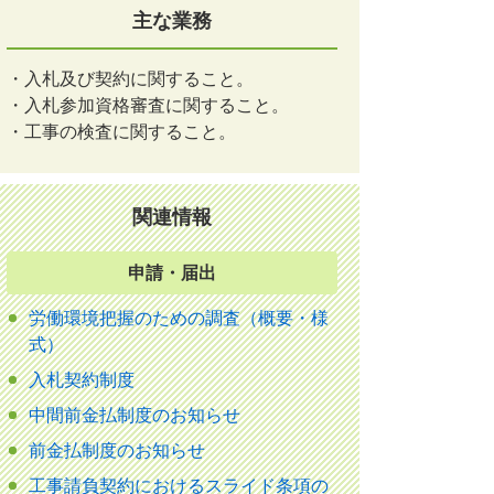
主な業務
・入札及び契約に関すること。
・入札参加資格審査に関すること。
・工事の検査に関すること。
関連情報
申請・届出
労働環境把握のための調査（概要・様
式）
入札契約制度
中間前金払制度のお知らせ
前金払制度のお知らせ
工事請負契約におけるスライド条項の