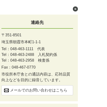
連絡先
〒351-8501
埼玉県朝霞市本町1-1-1
Tel：048-463-1111
代表
Tel：048-463-2488
入札契約係
Tel：048-463-2958
検査係
Fax：048-467-0770
市役所本庁舎との通話内容は、応対品質
向上などを目的に録音しています。
メールでのお問い合わせはこちら