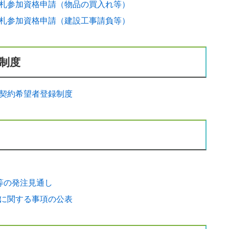
札参加資格申請（物品の買入れ等）
札参加資格申請（建設工事請負等）
制度
契約希望者登録制度
等の発注見通し
に関する事項の公表