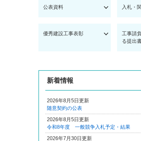
公表資料
入札・
優秀建設工事表彰
工事請
る提出
新着情報
2026年8月5日更新
随意契約の公表
2026年8月5日更新
令和8年度 一般競争入札予定・結果
2026年7月30日更新