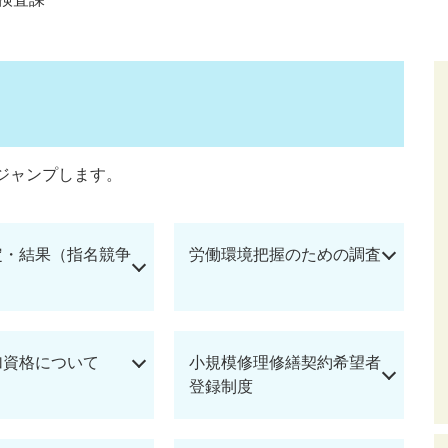
ジャンプします。
定・結果（指名競争
労働環境把握のための調査
加資格について
小規模修理修繕契約希望者
登録制度