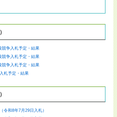
）
般競争入札予定・結果
般競争入札予定・結果
般競争入札予定・結果
）
入札予定・結果
）
（令和8年7月29日入札）
P）の導入