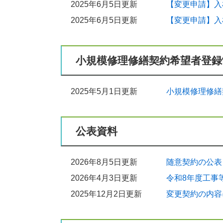
2025年6月5日更新
【変更申請】入
2025年6月5日更新
【変更申請】入
小規模修理修繕契約希望者登録
2025年5月1日更新
小規模修理修繕
公表資料
2026年8月5日更新
随意契約の公表
2026年4月3日更新
令和8年度工事
2025年12月2日更新
変更契約の内容