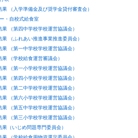
結果 （入学準備金及び奨学金貸付審査会）
ー・自校式給食室
結果 （第四中学校学校運営協議会）
結果 （ふれあい推進事業推進委員会）
結果 （第一中学校学校運営協議会）
結果 （学校給食運営審議会）
結果 （第一小学校学校運営協議会）
結果 （第四小学校学校運営協議会）
結果 （第二中学校学校運営協議会）
結果 （第六小学校学校運営協議会）
結果 （第五中学校学校運営協議会）
結果 （第三小学校学校運営協議会）
結果（いじめ問題専門委員会）
結果 （学校給食用物資選定委員会）