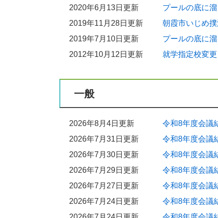
2020年6月13日更新
プールの底に溜
2019年11月28日更新
朝霞市いじめ撲
2019年7月10日更新
プールの底に溜
2012年10月12日更新
就学指定校変更
一般
2026年8月4日更新
令和8年度会議
2026年7月31日更新
令和8年度会議
2026年7月30日更新
令和8年度会議
2026年7月29日更新
令和8年度会議
2026年7月27日更新
令和8年度会議
2026年7月24日更新
令和8年度会議
2026年7月24日更新
令和8年度会議