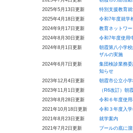
2025年5月13日更新
特別支援教育就
2025年4月18日更新
令和7年度就学
2024年9月17日更新
教育ネットワー
2024年8月30日更新
令和7年度使用
2024年8月1日更新
朝霞第八小学校
ザルの実施
2024年6月7日更新
集団検診業務委
知らせ
2023年12月4日更新
朝霞市公立小学
2023年11月1日更新
（R6改訂）朝
2023年8月28日更新
令和６年度使用
2021年10月18日更新
令和３年度入学
2021年8月23日更新
就学案内
2021年7月2日更新
プールの底に溜