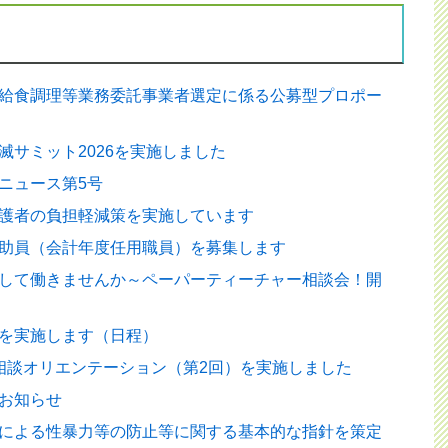
給食調理等業務委託事業者選定に係る公募型プロポー
滅サミット2026を実施しました
ニュース第5号
護者の負担軽減策を実施しています
助員（会計年度任用職員）を募集します
して働きませんか～ペーパーティーチャー相談会！開
を実施します（日程）
相談オリエンテーション（第2回）を実施しました
お知らせ
による性暴力等の防止等に関する基本的な指針を策定