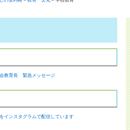
会教育長 緊急メッセージ
をインスタグラムで配信しています