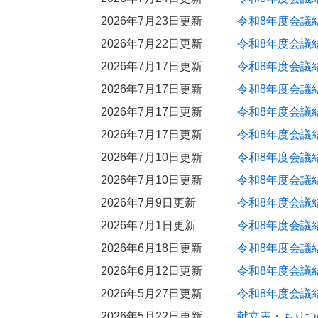
2026年7月23日更新
令和8年度会議
2026年7月22日更新
令和8年度会議
2026年7月17日更新
令和8年度会議
2026年7月17日更新
令和8年度会議
2026年7月17日更新
令和8年度会議
2026年7月17日更新
令和8年度会議
2026年7月10日更新
令和8年度会議
2026年7月10日更新
令和8年度会議
2026年7月9日更新
令和8年度会議
2026年7月1日更新
令和8年度会議
2026年6月18日更新
令和8年度会議
2026年6月12日更新
令和8年度会議
2026年5月27日更新
令和8年度会議
2026年5月22日更新
献立表・もりつ