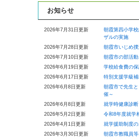
お知らせ
2026年7月31日更新
朝霞第四小学校
ザルの実施
2026年7月28日更新
朝霞市いじめ撲
2026年7月10日更新
朝霞市の部活動
2026年6月19日更新
学校給食費の保
2026年6月17日更新
特別支援学級補
2026年6月8日更新
朝霞市で先生と
催～
2026年6月8日更新
就学時健康診断
2026年5月2日更新
令和8年度就学
2026年4月1日更新
就学援助制度の
2026年3月30日更新
朝霞市教職員等