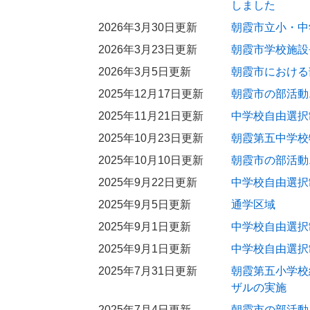
しました
2026年3月30日更新
朝霞市立小・中
2026年3月23日更新
朝霞市学校施設
2026年3月5日更新
朝霞市における
2025年12月17日更新
朝霞市の部活動
2025年11月21日更新
中学校自由選択
2025年10月23日更新
朝霞第五中学校
2025年10月10日更新
朝霞市の部活動
2025年9月22日更新
中学校自由選択
2025年9月5日更新
通学区域
2025年9月1日更新
中学校自由選択
2025年9月1日更新
中学校自由選択
2025年7月31日更新
朝霞第五小学校
ザルの実施
2025年7月4日更新
朝霞市の部活動