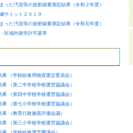
まった汚泥等の放射線量測定結果（令和２年度）
滅サミット２０１９
まった汚泥等の放射線量測定結果（令和元年度）
・区域外就学許可基準
結果 （学校給食用物資選定委員会）
結果 （第二中学校学校運営協議会）
結果 （第四中学校学校運営協議会）
結果 （第七小学校学校運営協議会）
結果 （教育行政施策評価会議）
結果 （第三小学校学校運営協議会）
結果 （学校給食運営審議会）