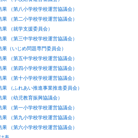
結果 （第八小学校学校運営協議会）
結果 （第二小学校学校運営協議会）
結果 （就学支援委員会）
結果 （第三中学校学校運営協議会）
結果（いじめ問題専門委員会）
結果 （第五中学校学校運営協議会）
結果 （第四小学校学校運営協議会）
結果 （第十小学校学校運営協議会）
結果 （ふれあい推進事業推進委員会）
結果 （幼児教育振興協議会）
結果 （第一小学校学校運営協議会）
結果 （第九小学校学校運営協議会）
結果 （第六小学校学校運営協議会）
け表