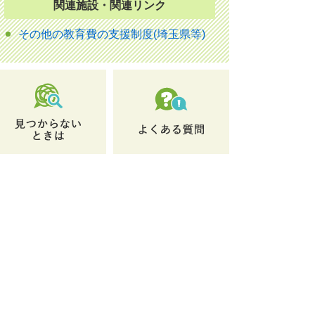
関連施設・関連リンク
その他の教育費の支援制度(埼玉県等)