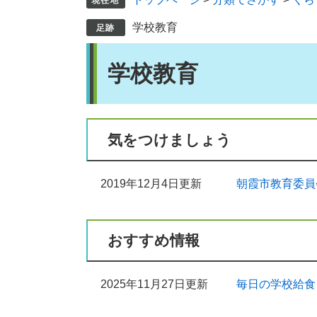
学校教育
本
学校教育
文
気をつけましょう
2019年12月4日更新
朝霞市教育委員
おすすめ情報
2025年11月27日更新
毎日の学校給食