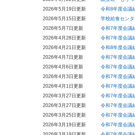
2026年5月19日更新
令和8年度会議
2026年5月15日更新
学校給食センタ
2026年5月7日更新
令和7年度会議
2026年4月28日更新
令和7年度会議
2026年4月21日更新
令和8年度会議
2026年4月7日更新
令和7年度会議
2026年4月6日更新
令和7年度会議
2026年4月3日更新
令和7年度会議
2026年4月1日更新
令和7年度会議
2026年3月27日更新
令和7年度会議
2026年3月27日更新
令和7年度会議
2026年3月25日更新
令和7年度会議
2026年3月19日更新
令和7年度会議
2026年3月19日更新
令和7年度会議