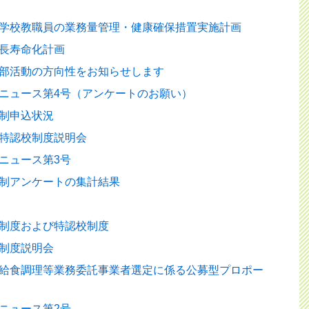
学校教職員の業務量管理・健康確保措置実施計画
長寿命化計画
部活動の方向性をお知らせします
ニュース第4号（アンケートのお願い）
制申込状況
特認校制度説明会
ニュース第3号
制アンケートの集計結果
制度および特認校制度
制度説明会
給食調理等業務委託事業者選定に係る公募型プロポー
ニュース第2号