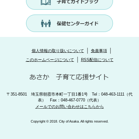
個人情報の取り扱いについて
免責事項
このホームページについて
RSS配信について
〒351-8501 埼玉県朝霞市本町一丁目1番1号 Tel：048-463-1111（代
表） Fax：048-467-0770（代表）
メールでのお問い合わせはこちらから
Copyright © 2018. City of Asaka. All rights reserved.