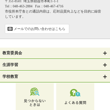
〒351-8501
埼玉県朝霞市本町1-1-1
Tel：048-463-2884
Fax：048-467-4716
市役所本庁舎との通話内容は、応対品質向上などを目的に録音
しています。
メールでのお問い合わせはこちら
教育委員会
生涯学習
学校教育