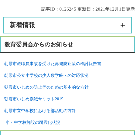
記事ID：0126245
更新日：2021年12月1日更新
新着情報
教育委員会からのお知らせ
朝霞市教職員事故を受けた再発防止策の検討報告書
朝霞市公立小学校の少人数学級への対応状況
朝霞市いじめの防止等のための基本的な方針
朝霞市いじめ撲滅サミット2019
朝霞市立中学校における部活動の方針
小・中学校施設の耐震化状況