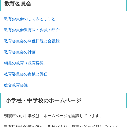
教育委員会
教育委員会のしくみとしごと
教育委員会教育長・委員の紹介
教育委員会の開催日程と会議録
教育委員会の計画
朝霞の教育（教育要覧）
教育委員会の点検と評価
総合教育会議
小学校・中学校のホームページ
朝霞市の小中学校は、ホームページを開設しています。
教育目標や沿革のほか、学校だより、行事などを掲載しています。