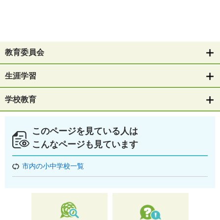
教育委員会
生涯学習
学校教育
このページを見ている人は
こんなページも見ています
市内の小中学校一覧