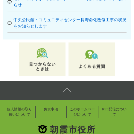
らせ
中央公民館・コミュニティセンター長寿命化改修工事の状況
をお知らせします
個人情報の取り
免責事項
このホームペー
RSS配信につい
扱いについて
ジについて
て
朝霞市役所