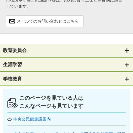
市役所本庁舎との通話内容は、応対品質向上などを目的に録音
しています。
メールでのお問い合わせはこちら
教育委員会
生涯学習
学校教育
このページを見ている人は
こんなページも見ています
中央公民館施設案内