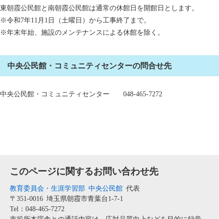
東朝霞公民館と南朝霞公民館は通常の休館日を開館日とします。
※令和7年11月1日（土曜日）から工事終了まで。
※年末年始、施設のメンテナンスによる休館を除く。
中央公民館・コミュニティセンターの問合せ先
中央公民館・コミュニティセンター 048-465-7272
このページに関するお問い合わせ先
教育委員会・生涯学習部
中央公民館
代表
〒351-0016
埼玉県朝霞市青葉台1-7-1
Tel：048-465-7272