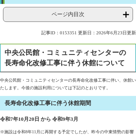
ページ内目次
記事ID：0153351
更新日：2026年6月23日更新
中央公民館・コミュニティセンターの
長寿命化改修工事に伴う休館について
中央公民館・コミュニティセンターの長寿命化改修工事に伴い、休館い
たします。今後の施設利用については下記のとおりです。
長寿命化改修工事に伴う休館期間
令和7年10月20日 から 令和9年3月
※施設は令和8年11月に再開する予定でしたが、昨今の中東情勢の影響