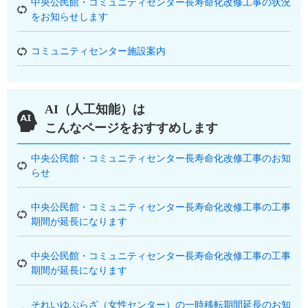
中央公民館・コミュニティセンター長寿命化改修工事の状況
をお知らせします
コミュニティセンター施設案内
AI（人工知能）は
こんなページをおすすめします
中央公民館・コミュニティセンター長寿命化改修工事のお知
らせ
中央公民館・コミュニティセンター長寿命化改修工事の工事
期間が延長になります
中央公民館・コミュニティセンター長寿命化改修工事の工事
期間が延長になります
それいゆぷらざ（女性センター）の一時移転期間延長のお知