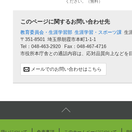
ください。（無料）
このページに関するお問い合わせ先
教育委員会・生涯学習部
生涯学習・スポーツ課
生
〒351-8501
埼玉県朝霞市本町1-1-1
Tel：048-463-2920
Fax：048-467-4716
市役所本庁舎との通話内容は、応対品質向上などを
メールでのお問い合わせはこちら
り扱いについて
免責事項
このホームページについて
R