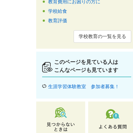
教育費用にお困りの方に
学校給食
教育評価
学校教育の一覧を見る
このページを見ている人は
こんなページも見ています
生涯学習体験教室 参加者募集！