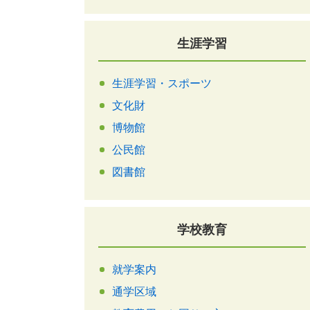
生涯学習
生涯学習・スポーツ
文化財
博物館
公民館
図書館
学校教育
就学案内
通学区域