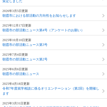
策定しました
2026年3月5日更新
朝霞市における部活動の方向性をお知らせします
2025年12月17日更新
朝霞市の部活動ニュース第4号（アンケートのお願い）
2025年10月10日更新
朝霞市の部活動ニュース第3号
2025年7月4日更新
朝霞市の部活動ニュース第2号
2025年6月6日更新
朝霞市の部活動ニュース
2025年4月18日更新
令和7年度就学相談に係るオリエンテーション（第2回）を開催し
ます
2025年3月31日更新