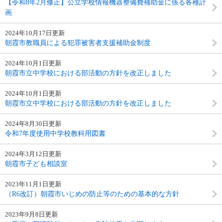
【令和8年2月修正】公立学校情報機器整備費補助金に係る各種計
画
2024年10月17日更新
朝霞市教職員による犯罪被害者支援補助金制度
2024年10月1日更新
朝霞市立中学校における部活動の方針を改正しました
2024年10月1日更新
朝霞市立中学校における部活動の方針を改正しました
2024年8月30日更新
令和7年度使用中学校教科用図書
2024年3月12日更新
朝霞市子ども相談室
2023年11月1日更新
（R6改訂）朝霞市いじめの防止等のための基本的な方針
2023年9月8日更新