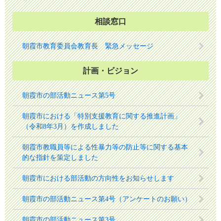
相談窓口
朝霞市教育委員会教育長 緊急メッセージ
計画・ビジョン
朝霞市の部活動ニュース第5号
朝霞市における「特別支援教育に関する推進計画」
（令和8年3月）を作成しました
朝霞市教職員等による性暴力等の防止等に関する基本
的な指針を策定しました
朝霞市における部活動の方向性をお知らせします
朝霞市の部活動ニュース第4号（アンケートのお願い）
朝霞市の部活動ニュース第3号