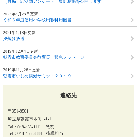
（再掲）部活動アンケート 集計結果を公開します
2023年8月28日更新
令和６年度使用小学校用教科用図書
2021年1月8日更新
夕焼け放送
2019年12月4日更新
朝霞市教育委員会教育長 緊急メッセージ
2019年11月28日更新
朝霞市いじめ撲滅サミット２０１９
連絡先
〒351-8501
埼玉県朝霞市本町1-1-1
Tel：048-463-1111
代表
Tel：048-463-2884
指導担当