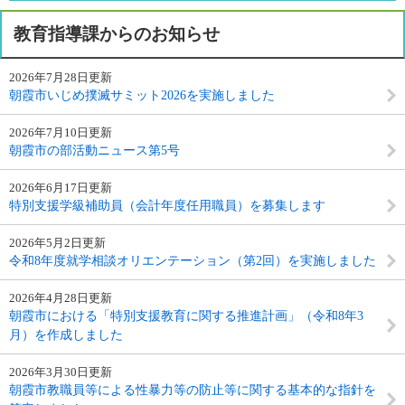
教育指導課からのお知らせ
2026年7月28日更新
朝霞市いじめ撲滅サミット2026を実施しました
2026年7月10日更新
朝霞市の部活動ニュース第5号
2026年6月17日更新
特別支援学級補助員（会計年度任用職員）を募集します
2026年5月2日更新
令和8年度就学相談オリエンテーション（第2回）を実施しました
2026年4月28日更新
朝霞市における「特別支援教育に関する推進計画」（令和8年3
月）を作成しました
2026年3月30日更新
朝霞市教職員等による性暴力等の防止等に関する基本的な指針を