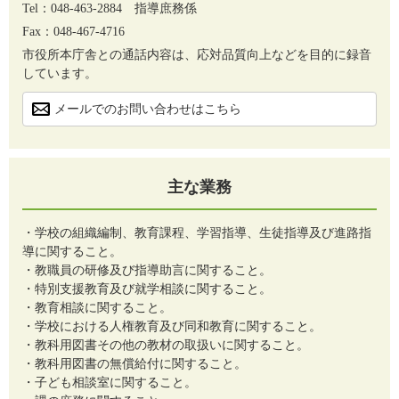
Tel：048-463-2884
指導庶務係
Fax：048-467-4716
市役所本庁舎との通話内容は、応対品質向上などを目的に録音
しています。
メールでのお問い合わせはこちら
主な業務
・学校の組織編制、教育課程、学習指導、生徒指導及び進路指
導に関すること。
・教職員の研修及び指導助言に関すること。
・特別支援教育及び就学相談に関すること。
・教育相談に関すること。
・学校における人権教育及び同和教育に関すること。
・教科用図書その他の教材の取扱いに関すること。
・教科用図書の無償給付に関すること。
・子ども相談室に関すること。