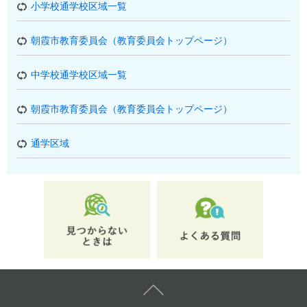
小学校通学校区域一覧
朝霞市教育委員会（教育委員会トップページ）
中学校通学校区域一覧
朝霞市教育委員会（教育委員会トップページ）
通学区域