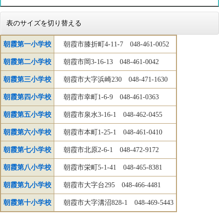
表のサイズを切り替える
朝霞第一小学校
朝霞市膝折町4-11-7 048-461-0052
朝霞第二小学校
朝霞市岡3-16-13 048-461-0042
朝霞第三小学校
朝霞市大字浜崎230 048-471-1630
朝霞第四小学校
朝霞市幸町1-6-9 048-461-0363
朝霞第五小学校
朝霞市泉水3-16-1 048-462-0455
朝霞第六小学校
朝霞市本町1-25-1 048-461-0410
朝霞第七小学校
朝霞市北原2-6-1 048-472-9172
朝霞第八小学校
朝霞市栄町5-1-41 048-465-8381
朝霞第九小学校
朝霞市大字台295 048-466-4481
朝霞第十小学校
朝霞市大字溝沼828-1 048-469-5443