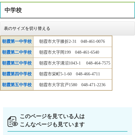
中学校
表のサイズを切り替える
朝霞第一中学校
朝霞市大字膝折2-31 048-461-0076
朝霞第二中学校
朝霞市大字岡199 048-461-6540
朝霞第三中学校
朝霞市大字溝沼1043-1 048-464-7575
朝霞第四中学校
朝霞市栄町5-1-60 048-466-4711
朝霞第五中学校
朝霞市大字宮戸1580 048-471-2236
このページを見ている人は
こんなページも見ています