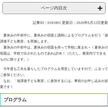
ページ内目次
記事ID：0181801
更新日：2026年6月12日更新
夏休みの午前中に、夏休みの宿題と講師によるプログラムを行う「放
課後子ども教室」を実施します。
夏休みの午前中は、夏休みの宿題を持って学校に集まれ～！夏休みの
宿題は、学校で出されたものであればOK！（ただし、教室内でできる
ものに限ります。）
今年度も工夫を凝らしたプログラムを用意していますので、ふるって
ご参加ください。
なお、「放課後子ども教室」に参加するには、事前のお申し込みが必
要です！
プログラム