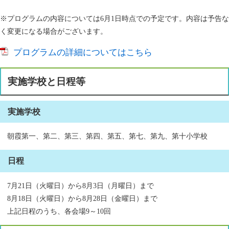
※プログラムの内容については6月1日時点での予定です。内容は予告な
く変更になる場合がございます。
プログラムの詳細についてはこちら
実施学校と日程等
実施学校
朝霞第一、第二、第三、第四、第五、第七、第九、第十小学校
日程
7月21日（火曜日）から8月3日（月曜日）まで
8月18日（火曜日）から8月28日（金曜日）まで
上記日程のうち、各会場9～10回