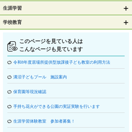
生涯学習
学校教育
このページを見ている人は
こんなページも見ています
令和8年度居場所提供型放課後子ども教室の利用方法
溝沼子どもプール 施設案内
保育園等現況確認
手持ち花火ができる公園の実証実験を行います
生涯学習体験教室 参加者募集！