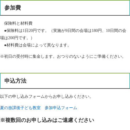
参加費
保険料と材料費
●保険料は1日20円です。（実施が9日間の会場は180円、10日間の会
場は200円です。）
●材料費は会場によって異なります。
※初日の受付時に集金します。おつりのないようにご準備ください。
申込方法
以下の申し込みフォームからお申し込みください。
夏の放課後子ども教室 参加申込フォーム
※複数回のお申し込みはご遠慮ください