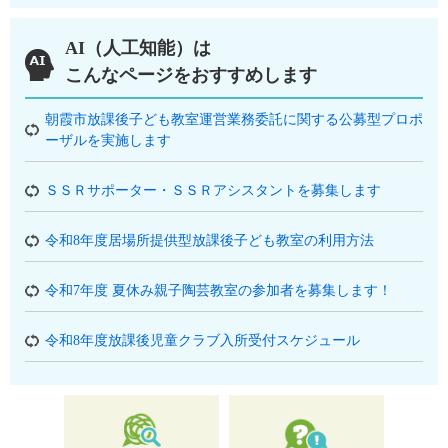
AI（人工知能）は
こんなページをおすすめします
朝霞市放課後子ども教室運営業務委託に関する公募型プロポ
ーザルを実施します
ＳＳＲサポーター・ＳＳＲアシスタントを募集します
令和8年度居場所提供型放課後子ども教室の利用方法
令和7年度 夏休み親子陶芸教室の参加者を募集します！
令和8年度放課後児童クラブ入所受付スケジュール