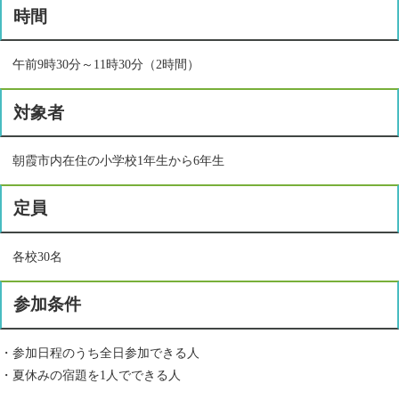
時間
午前9時30分～11時30分（2時間）
対象者
朝霞市内在住の小学校1年生から6年生
定員
各校30名
参加条件
・参加日程のうち全日参加できる人
・夏休みの宿題を1人でできる人