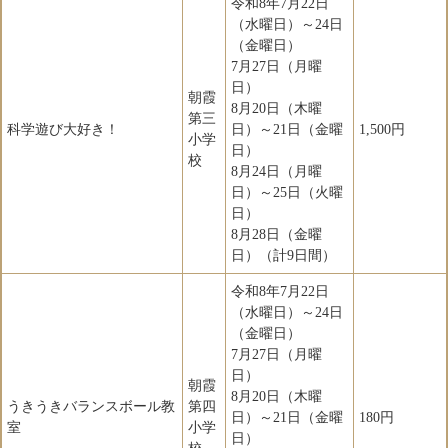
令和8年7月22日
（水曜日）～24日
（金曜日）
7月27日（月曜
日）
朝霞
8月20日（木曜
第三
科学遊び大好き！
日）～21日（金曜
1,500円
小学
日）
校
8月24日（月曜
日）～25日（火曜
日）
8月28日（金曜
日）（計9日間）
令和8年7月22日
（水曜日）～24日
（金曜日）
7月27日（月曜
日）
朝霞
8月20日（木曜
うきうきバランスボール教
第四
日）～21日（金曜
180円
室
小学
日）