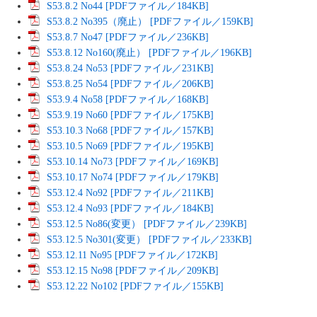
S53.8.2 No44 [PDFファイル／184KB]
S53.8.2 No395（廃止） [PDFファイル／159KB]
S53.8.7 No47 [PDFファイル／236KB]
S53.8.12 No160(廃止） [PDFファイル／196KB]
S53.8.24 No53 [PDFファイル／231KB]
S53.8.25 No54 [PDFファイル／206KB]
S53.9.4 No58 [PDFファイル／168KB]
S53.9.19 No60 [PDFファイル／175KB]
S53.10.3 No68 [PDFファイル／157KB]
S53.10.5 No69 [PDFファイル／195KB]
S53.10.14 No73 [PDFファイル／169KB]
S53.10.17 No74 [PDFファイル／179KB]
S53.12.4 No92 [PDFファイル／211KB]
S53.12.4 No93 [PDFファイル／184KB]
S53.12.5 No86(変更） [PDFファイル／239KB]
S53.12.5 No301(変更） [PDFファイル／233KB]
S53.12.11 No95 [PDFファイル／172KB]
S53.12.15 No98 [PDFファイル／209KB]
S53.12.22 No102 [PDFファイル／155KB]