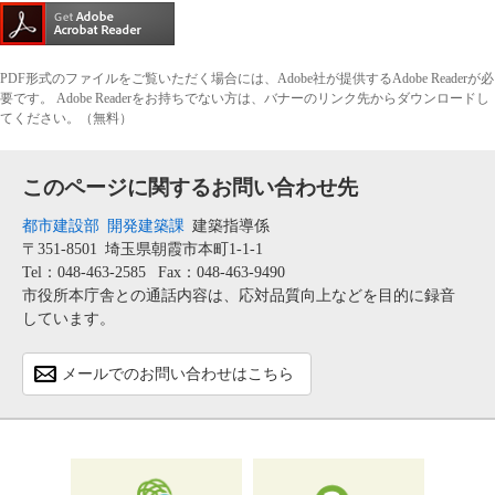
PDF形式のファイルをご覧いただく場合には、Adobe社が提供するAdobe Readerが必
要です。
Adobe Readerをお持ちでない方は、バナーのリンク先からダウンロードし
てください。（無料）
このページに関するお問い合わせ先
都市建設部
開発建築課
建築指導係
〒351-8501
埼玉県朝霞市本町1-1-1
Tel：048-463-2585
Fax：048-463-9490
市役所本庁舎との通話内容は、応対品質向上などを目的に録音
しています。
メールでのお問い合わせはこちら