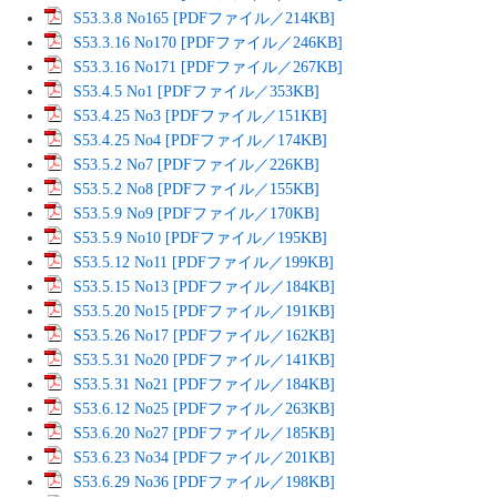
S53.3.8 No165 [PDFファイル／214KB]
S53.3.16 No170 [PDFファイル／246KB]
S53.3.16 No171 [PDFファイル／267KB]
S53.4.5 No1 [PDFファイル／353KB]
S53.4.25 No3 [PDFファイル／151KB]
S53.4.25 No4 [PDFファイル／174KB]
S53.5.2 No7 [PDFファイル／226KB]
S53.5.2 No8 [PDFファイル／155KB]
S53.5.9 No9 [PDFファイル／170KB]
S53.5.9 No10 [PDFファイル／195KB]
S53.5.12 No11 [PDFファイル／199KB]
S53.5.15 No13 [PDFファイル／184KB]
S53.5.20 No15 [PDFファイル／191KB]
S53.5.26 No17 [PDFファイル／162KB]
S53.5.31 No20 [PDFファイル／141KB]
S53.5.31 No21 [PDFファイル／184KB]
S53.6.12 No25 [PDFファイル／263KB]
S53.6.20 No27 [PDFファイル／185KB]
S53.6.23 No34 [PDFファイル／201KB]
S53.6.29 No36 [PDFファイル／198KB]