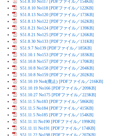
S51.8.10 No117 [PDFファイル／154KB]
S51.8.10 No118 [PDFファイル／122KB]
S51.8.13 No120 [PDFファイル／173KB]
S51.8.13 No122 [PDFファイル／162KB]
S51.8.21 No124 [PDFファイル／139KB]
S51.8.21 No125 [PDFファイル／126KB]
S51.8.30 No133 [PDFファイル／131KB]
S51.9.7 No139 [PDFファイル／185KB]
S51.10.1 No153 [PDFファイル／183KB]
S51.10.8 No157 [PDFファイル／170KB]
S51.10.8 No158 [PDFファイル／204KB]
S51.10.8 No159 [PDFファイル／202KB]
S51.10.19 No4(廃止) [PDFファイル／216KB]
S51.10.19 No166 [PDFファイル／209KB]
S51.10.27 No175 [PDFファイル／223KB]
S51.11.5 No183 [PDFファイル／586KB]
S51.11.5 No184 [PDFファイル／415KB]
S51.11.5 No185 [PDFファイル／154KB]
S51.11.11 No190 [PDFファイル／199KB]
S51.11.11 No191 [PDFファイル／174KB]
S51.11.22 No198 [PDFファイル／207KB]