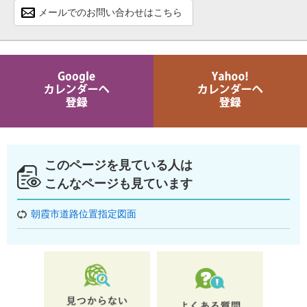
メールでのお問い合わせはこちら
このページを見ている人は
こんなページも見ています
朝霞市道路位置指定図面