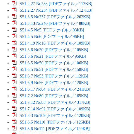
S51.2.27 No233 [PDFファイル／113KB]
S51.2.27 No234 [PDFファイル／127KB]
S51.3.5 No237 [PDFファイル／262KB]
S51.3.13 No240 [PDFファイル／88KB]
S51.4.5 No5 [PDFファイル／93KB]
S51.4.5 No6 [PDFファイル／96KB]
S51.4.19 No16 [PDFファイル／109KB]
S51.5.6 No20 [PDFファイル／105KB]
S51.5.6 No21 [PDFファイル／95KB]
S51.6.5 No50 [PDFファイル／106KB]
S51.6.5 No51 [PDFファイル／158KB]
S51.6.7 No53 [PDFファイル／112KB]
S51.6.9 No56 [PDFファイル／120KB]
S51.6.17 No64 [PDFファイル／241KB]
S51.7.2 No80 [PDFファイル／165KB]
S51.7.12 No88 [PDFファイル／317KB]
S51.7.14 No92 [PDFファイル／109KB]
S51.8.3 No109 [PDFファイル／120KB]
S51.8.5 No110 [PDFファイル／126KB]
S51.8.6 No111 [PDFファイル／129KB]