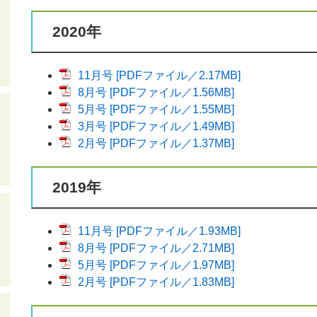
2020年
11月号 [PDFファイル／2.17MB]
8月号 [PDFファイル／1.56MB]
5月号 [PDFファイル／1.55MB]
3月号 [PDFファイル／1.49MB]
2月号 [PDFファイル／1.37MB]
2019年
11月号 [PDFファイル／1.93MB]
8月号 [PDFファイル／2.71MB]
5月号 [PDFファイル／1.97MB]
2月号 [PDFファイル／1.83MB]