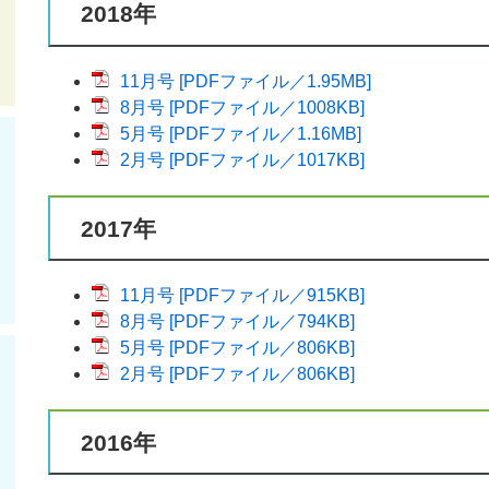
2018年
11月号 [PDFファイル／1.95MB]
8月号 [PDFファイル／1008KB]
5月号 [PDFファイル／1.16MB]
2月号 [PDFファイル／1017KB]
2017年
11月号 [PDFファイル／915KB]
8月号 [PDFファイル／794KB]
5月号 [PDFファイル／806KB]
2月号 [PDFファイル／806KB]
2016年