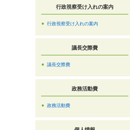
行政視察受け入れの案内
行政視察受け入れの案内
議長交際費
議長交際費
政務活動費
政務活動費
個人情報