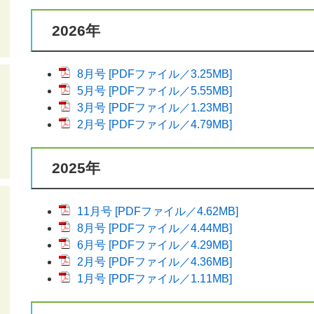
2026年
8月号 [PDFファイル／3.25MB]
5月号 [PDFファイル／5.55MB]
3月号 [PDFファイル／1.23MB]
2月号 [PDFファイル／4.79MB]
2025年
11月号 [PDFファイル／4.62MB]
8月号 [PDFファイル／4.44MB]
6月号 [PDFファイル／4.29MB]
2月号 [PDFファイル／4.36MB]
1月号 [PDFファイル／1.11MB]