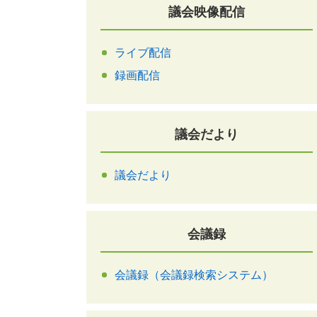
議会映像配信
ライブ配信
録画配信
議会だより
議会だより
会議録
会議録（会議録検索システム）