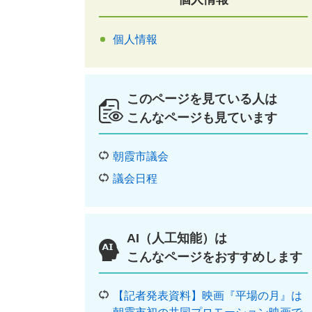
個人情報
このページを見ている人は
こんなページも見ています
朝霞市議会
議会日程
AI（人工知能）は
こんなページをおすすめします
【記者発表資料】映画『平場の月』は