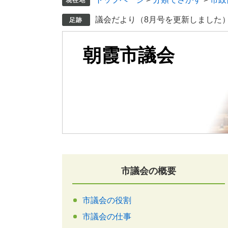
議会だより（8月号を更新しました
朝霞市議会
市議会の概要
市議会の役割
市議会の仕事