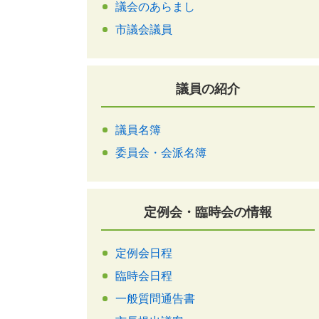
議会のあらまし
市議会議員
議員の紹介
議員名簿
委員会・会派名簿
定例会・臨時会の情報
定例会日程
臨時会日程
一般質問通告書