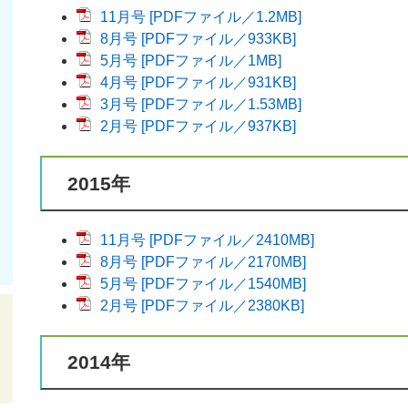
11月号 [PDFファイル／1.2MB]
8月号 [PDFファイル／933KB]
5月号 [PDFファイル／1MB]
4月号 [PDFファイル／931KB]
3月号 [PDFファイル／1.53MB]
2月号 [PDFファイル／937KB]
2015年
11月号 [PDFファイル／2410MB]
8月号 [PDFファイル／2170MB]
5月号 [PDFファイル／1540MB]
2月号 [PDFファイル／2380KB]
2014年