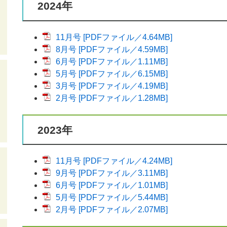
2024年
11月号 [PDFファイル／4.64MB]
8月号 [PDFファイル／4.59MB]
6月号 [PDFファイル／1.11MB]
5月号 [PDFファイル／6.15MB]
3月号 [PDFファイル／4.19MB]
2月号 [PDFファイル／1.28MB]
2023年
11月号 [PDFファイル／4.24MB]
9月号 [PDFファイル／3.11MB]
6月号 [PDFファイル／1.01MB]
5月号 [PDFファイル／5.44MB]
2月号 [PDFファイル／2.07MB]