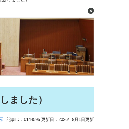
新しました）
示
記事ID：0144595
更新日：2026年8月1日更新