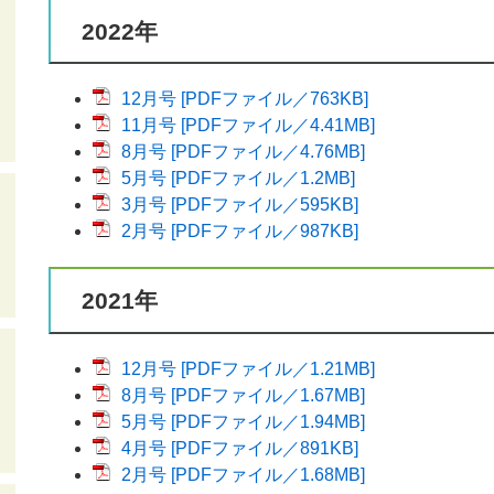
2022年
12月号 [PDFファイル／763KB]
11月号 [PDFファイル／4.41MB]
8月号 [PDFファイル／4.76MB]
5月号 [PDFファイル／1.2MB]
3月号 [PDFファイル／595KB]
2月号 [PDFファイル／987KB]
2021年
12月号 [PDFファイル／1.21MB]
8月号 [PDFファイル／1.67MB]
5月号 [PDFファイル／1.94MB]
4月号 [PDFファイル／891KB]
2月号 [PDFファイル／1.68MB]