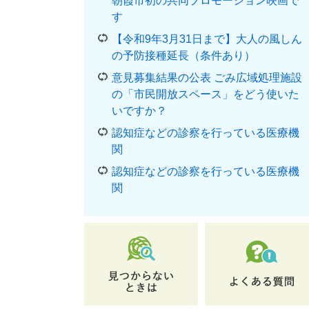
朝霞市初の共同プロモーション映画で
す
【令和9年3月31日まで】大人の風しん
の予防接種延長（条件あり）
意見募集結果の公表 ごみ広域処理施設
の「市民開放スペース」をどう使いた
いですか？
認知症などの診察を行っている医療機
関
認知症などの診察を行っている医療機
関