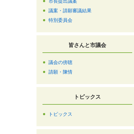
市長提出議案
議案・請願審議結果
特別委員会
皆さんと市議会
議会の傍聴
請願・陳情
トピックス
トピックス