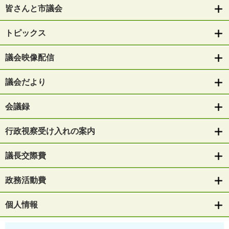
皆さんと市議会
トピックス
議会映像配信
議会だより
会議録
行政視察受け入れの案内
議長交際費
政務活動費
個人情報