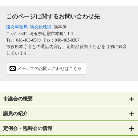
このページに関するお問い合わせ先
議会事務局
議会総務課
議事係
〒351-8501
埼玉県朝霞市本町1-1-1
Tel：048-463-0549
Fax：048-463-0307
市役所本庁舎との通話内容は、応対品質向上などを目的に録音
しています。
メールでのお問い合わせはこちら
市議会の概要
議員の紹介
定例会・臨時会の情報