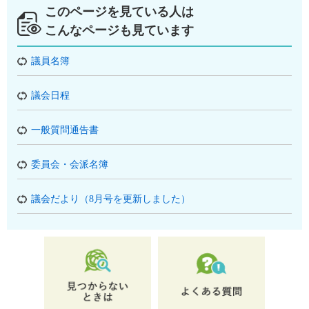
このページを見ている人は
こんなページも見ています
議員名簿
議会日程
一般質問通告書
委員会・会派名簿
議会だより（8月号を更新しました）