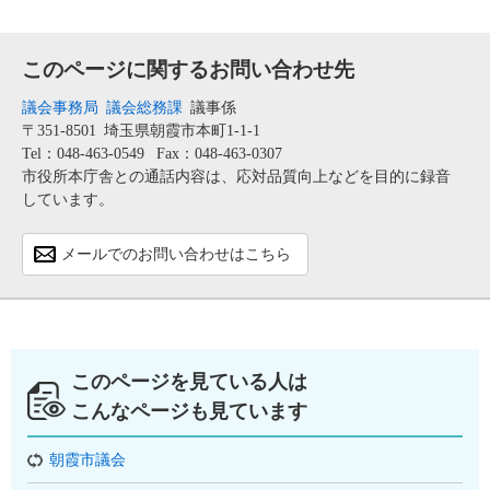
このページに関するお問い合わせ先
議会事務局
議会総務課
議事係
〒351-8501
埼玉県朝霞市本町1-1-1
Tel：048-463-0549
Fax：048-463-0307
市役所本庁舎との通話内容は、応対品質向上などを目的に録音
しています。
メールでのお問い合わせはこちら
このページを見ている人は
こんなページも見ています
朝霞市議会