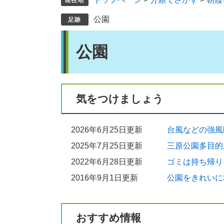
公園
本
公園
文
気をつけましょう
2026年6月25日更新
台風などの強風
2025年7月25日更新
三原公園多目的
2022年6月28日更新
ゴミは持ち帰り
2016年9月1日更新
公園をきれいに
おすすめ情報