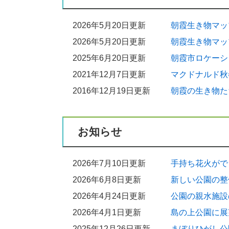
2026年5月20日更新
朝霞生き物マッ
2026年5月20日更新
朝霞生き物マッ
2025年6月20日更新
朝霞市ロケーシ
2021年12月7日更新
マクドナルド秋
2016年12月19日更新
朝霞の生き物た
お知らせ
2026年7月10日更新
手持ち花火がで
2026年6月8日更新
新しい公園の整
2026年4月24日更新
公園の親水施設
2026年4月1日更新
島の上公園に展
2025年12月26日更新
まぼりひがし公