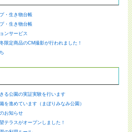
プ・生き物台帳
プ・生き物台帳
ョンサービス
冬限定商品のCM撮影が行われました！
ち
きる公園の実証実験を行います
備を進めています（まぼりみなみ公園）
のお知らせ
望テラスがオープンしました！
園の利用ルール