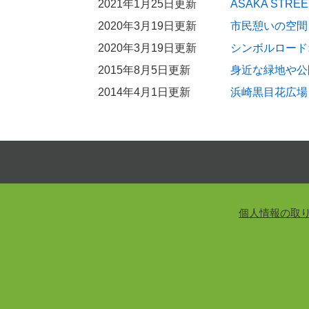
2021年1月25日更新
ASAKA STREE
2020年3月19日更新
市民憩いの空間
2020年3月19日更新
シンボルロード
2015年8月5日更新
身近な緑地や公
2014年4月1日更新
浜崎黒目花広場
個人情報の取