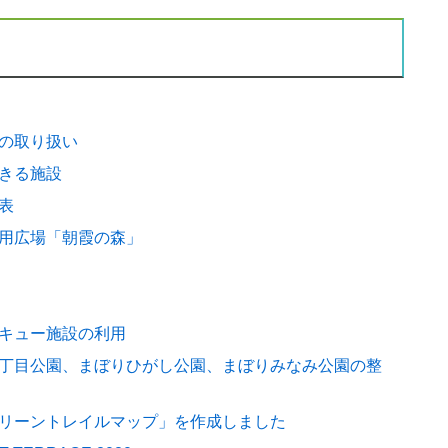
の取り扱い
きる施設
表
用広場「朝霞の森」
キュー施設の利用
丁目公園、まぼりひがし公園、まぼりみなみ公園の整
リーントレイルマップ」を作成しました