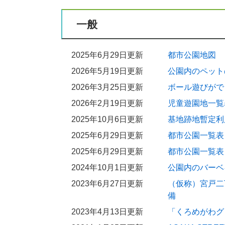
一般
2025年6月29日更新
都市公園地図
2026年5月19日更新
公園内のペット
2026年3月25日更新
ボール遊びがで
2026年2月19日更新
児童遊園地一覧
2025年10月6日更新
基地跡地暫定利
2025年6月29日更新
都市公園一覧表
2025年6月29日更新
都市公園一覧表
2024年10月1日更新
公園内のバーベ
2023年6月27日更新
（仮称）宮戸二
備
2023年4月13日更新
「くろめがわグ