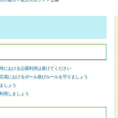
時における公園利用は避けてください
広場におけるボール遊びルールを守りましょう
ましょう
利用しましょう