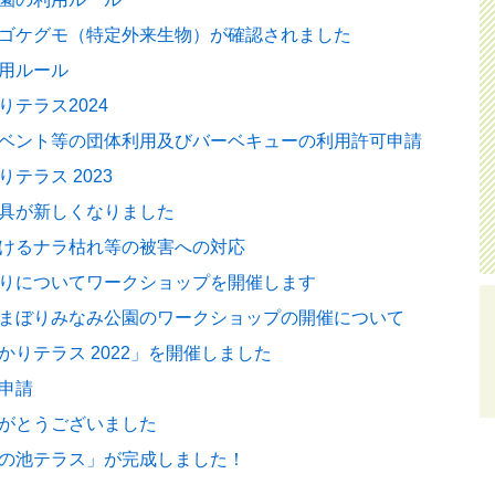
ゴケグモ（特定外来生物）が確認されました
用ルール
テラス2024
ベント等の団体利用及びバーベキューの利用許可申請
テラス 2023
具が新しくなりました
けるナラ枯れ等の被害への対応
りについてワークショップを開催します
まぼりみなみ公園のワークショップの開催について
かりテラス 2022」を開催しました
申請
がとうございました
の池テラス」が完成しました！