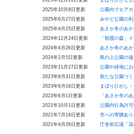
2025年10月8日更新
公園内でセアカ
2025年6月27日更新
みやど公園の利
2025年4月25日更新
あさか冬のあかり
2024年12月24日更新
「朝霞の森」イ
2024年4月26日更新
あさか冬のあかり
2024年2月5日更新
島の上公園の遊
2023年11月27日更新
公園や緑地にお
2023年8月31日更新
新たな公園づく
2023年8月16日更新
まぼりひがし・
2023年6月1日更新
「あさか冬のあ
2021年10月1日更新
公園内行為許可
2021年7月16日更新
市への寄贈あり
2021年4月26日更新
庁舎前広場「花