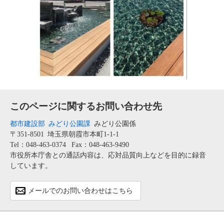
このページに関するお問い合わせ先
都市建設部
みどり公園課
みどり公園係
〒351-8501
埼玉県朝霞市本町1-1-1
Tel：048-463-0374
Fax：048-463-9490
市役所本庁舎との通話内容は、応対品質向上などを目的に録音
しています。
メールでのお問い合わせはこちら