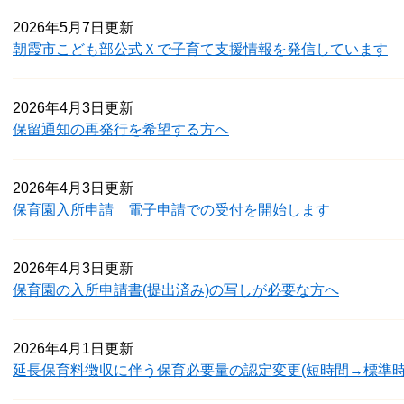
2026年5月7日更新
朝霞市こども部公式Ｘで子育て支援情報を発信しています
2026年4月3日更新
保留通知の再発行を希望する方へ
2026年4月3日更新
保育園入所申請 電子申請での受付を開始します
2026年4月3日更新
保育園の入所申請書(提出済み)の写しが必要な方へ
2026年4月1日更新
延長保育料徴収に伴う保育必要量の認定変更(短時間→標準時