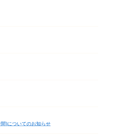
間)についてのお知らせ