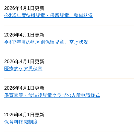
2026年4月1日更新
令和5年度待機児童・保留児童、整備状況
2026年4月1日更新
令和7年度の地区別保留児童、空き状況
2026年4月1日更新
医療的ケア児保育
2026年4月1日更新
保育園等・放課後児童クラブの入所申請様式
2026年4月1日更新
保育料軽減制度