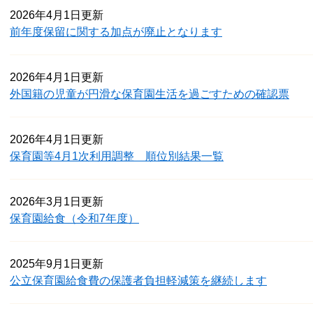
2026年4月1日更新
前年度保留に関する加点が廃止となります
2026年4月1日更新
外国籍の児童が円滑な保育園生活を過ごすための確認票
2026年4月1日更新
保育園等4月1次利用調整 順位別結果一覧
2026年3月1日更新
保育園給食（令和7年度）
2025年9月1日更新
公立保育園給食費の保護者負担軽減策を継続します