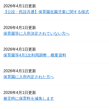
2026年4月1日更新
【公設・民設共通】保育園在園児童に関する様式
2026年4月1日更新
保育園等に入所決定されていない方へ
2026年4月1日更新
保育園等4月1次利用調整 概要資料
2026年4月1日更新
保育園に入所内定された方へ
2026年4月1日更新
被災時に保育料を減免します