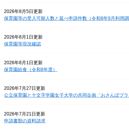
2026年8月5日更新
保育園等の受入可能人数と延べ申請件数（令和8年9月利用
2026年8月1日更新
保育園等現況確認
2026年8月1日更新
保育園給食（令和8年度）
2026年7月27日更新
公立保育園と十文字学園女子大学の共同企画「おさんぽプラ
2026年7月21日更新
申請書類の資料請求