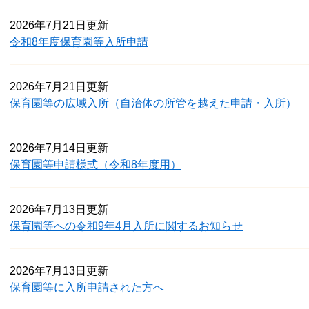
2026年7月21日更新
令和8年度保育園等入所申請
2026年7月21日更新
保育園等の広域入所（自治体の所管を越えた申請・入所）
2026年7月14日更新
保育園等申請様式（令和8年度用）
2026年7月13日更新
保育園等への令和9年4月入所に関するお知らせ
2026年7月13日更新
保育園等に入所申請された方へ