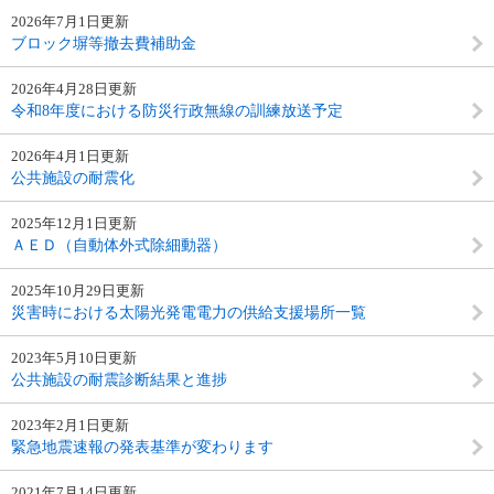
2026年7月1日更新
ブロック塀等撤去費補助金
2026年4月28日更新
令和8年度における防災行政無線の訓練放送予定
2026年4月1日更新
公共施設の耐震化
2025年12月1日更新
ＡＥＤ（自動体外式除細動器）
2025年10月29日更新
災害時における太陽光発電電力の供給支援場所一覧
2023年5月10日更新
公共施設の耐震診断結果と進捗
2023年2月1日更新
緊急地震速報の発表基準が変わります
2021年7月14日更新