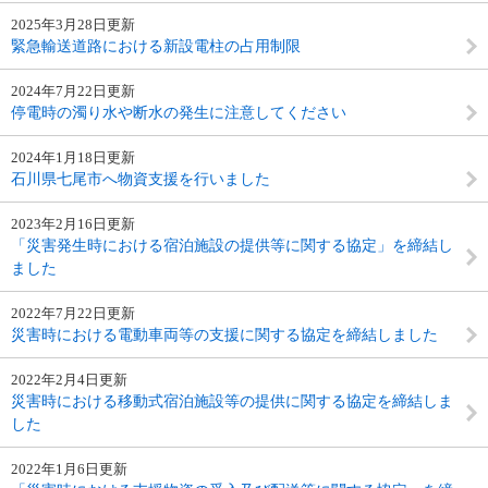
2025年3月28日更新
緊急輸送道路における新設電柱の占用制限
2024年7月22日更新
停電時の濁り水や断水の発生に注意してください
2024年1月18日更新
石川県七尾市へ物資支援を行いました
2023年2月16日更新
「災害発生時における宿泊施設の提供等に関する協定」を締結し
ました
2022年7月22日更新
災害時における電動車両等の支援に関する協定を締結しました
2022年2月4日更新
災害時における移動式宿泊施設等の提供に関する協定を締結しま
した
2022年1月6日更新