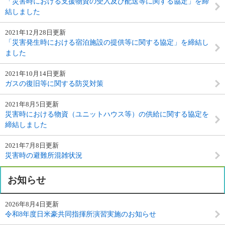
「災害時における支援物資の受入及び配送等に関する協定」を締
結しました
2021年12月28日更新
「災害発生時における宿泊施設の提供等に関する協定」を締結し
ました
2021年10月14日更新
ガスの復旧等に関する防災対策
2021年8月5日更新
災害時における物資（ユニットハウス等）の供給に関する協定を
締結しました
2021年7月8日更新
災害時の避難所混雑状況
お知らせ
2026年8月4日更新
令和8年度日米豪共同指揮所演習実施のお知らせ