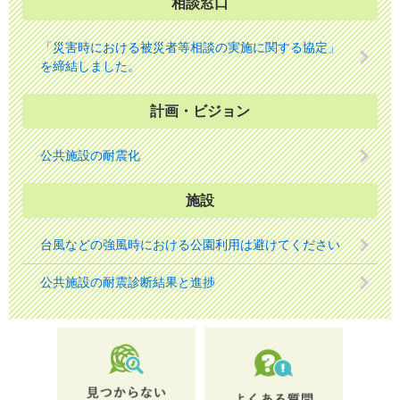
相談窓口
「災害時における被災者等相談の実施に関する協定」
を締結しました。
計画・ビジョン
公共施設の耐震化
施設
台風などの強風時における公園利用は避けてください
公共施設の耐震診断結果と進捗