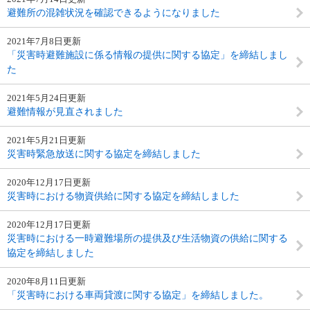
避難所の混雑状況を確認できるようになりました
2021年7月8日更新
「災害時避難施設に係る情報の提供に関する協定」を締結しまし
た
2021年5月24日更新
避難情報が見直されました
2021年5月21日更新
災害時緊急放送に関する協定を締結しました
2020年12月17日更新
災害時における物資供給に関する協定を締結しました
2020年12月17日更新
災害時における一時避難場所の提供及び生活物資の供給に関する
協定を締結しました
2020年8月11日更新
「災害時における車両貸渡に関する協定」を締結しました。