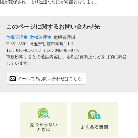
段が確保され、より迅速な対応が可能となります。
このページに関するお問い合わせ先
危機管理室
危機管理室
危機管理係
〒351-8501
埼玉県朝霞市本町1-1-1
Tel：048-463-1788
Fax：048-467-0770
市役所本庁舎との通話内容は、応対品質向上などを目的に録音
しています。
メールでのお問い合わせはこちら