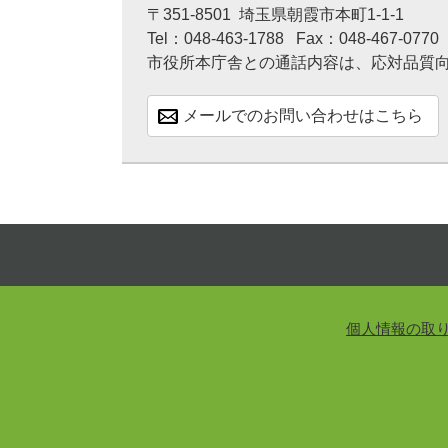
〒351-8501
埼玉県朝霞市本町1-1-1
Tel：048-463-1788
Fax：048-467-0770
市役所本庁舎との通話内容は、応対品質
メールでのお問い合わせはこちら
個人情報の取