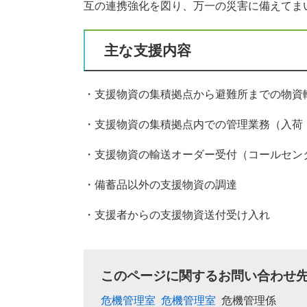
互の連携強化を図り、万一の災害に備えてま
主な支援内容
・支援物資の集積拠点から避難所までの物資
・支援物資の集積拠点内での管理業務（入荷
・支援物資の輸送オーダー受付（コールセン
・備蓄品以外の支援物資の調達
・支援者からの支援物資送付受け入れ
このページに関するお問い合わせ
危機管理室
危機管理室
危機管理係