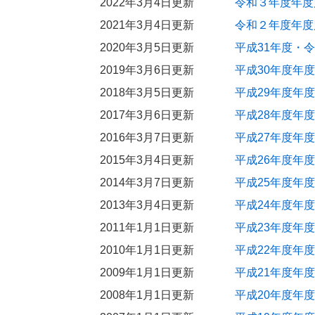
2022年3月4日更新
令和３年度年度
2021年3月4日更新
令和２年度年度
2020年3月5日更新
平成31年度・
2019年3月6日更新
平成30年度年
2018年3月5日更新
平成29年度年
2017年3月6日更新
平成28年度年
2016年3月7日更新
平成27年度年
2015年3月4日更新
平成26年度年
2014年3月7日更新
平成25年度年
2013年3月4日更新
平成24年度年
2011年1月1日更新
平成23年度年
2010年1月1日更新
平成22年度年
2009年1月1日更新
平成21年度年
2008年1月1日更新
平成20年度年