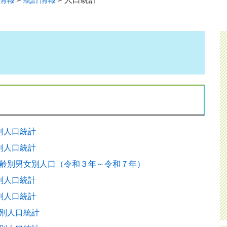
別人口統計
別人口統計
齢別男女別人口（令和３年～令和７年）
別人口統計
別人口統計
別人口統計