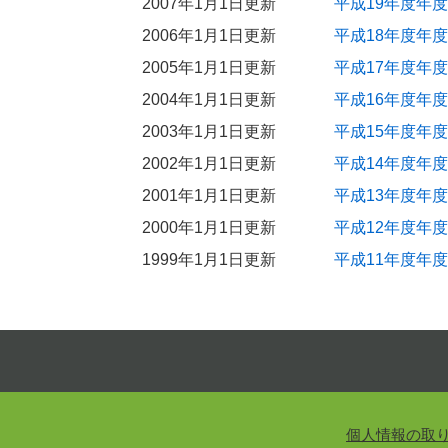
2007年1月1日更新
平成19年度年
2006年1月1日更新
平成18年度年
2005年1月1日更新
平成17年度年
2004年1月1日更新
平成16年度年
2003年1月1日更新
平成15年度年
2002年1月1日更新
平成14年度年
2001年1月1日更新
平成13年度年
2000年1月1日更新
平成12年度年
1999年1月1日更新
平成11年度年
個人情報の取