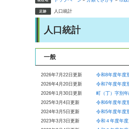
人口統計
本
人口統計
文
一般
2026年7月22日更新
令和8年度年度
2026年4月20日更新
令和7年度年度
2026年1月30日更新
町（丁）字別年
2025年3月4日更新
令和6年度年度
2024年3月5日更新
令和5年度年度
2023年3月3日更新
令和４年度年度