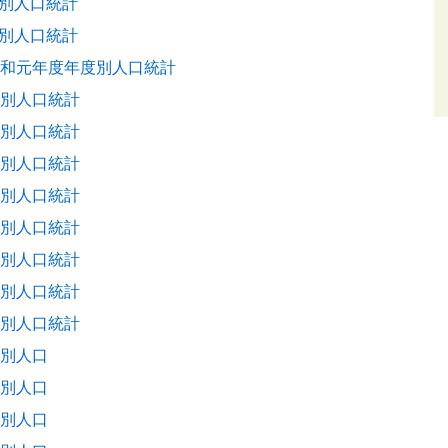
別人口統計
別人口統計
令和元年度年度別人口統計
度別人口統計
度別人口統計
度別人口統計
度別人口統計
度別人口統計
度別人口統計
度別人口統計
度別人口統計
度別人口
度別人口
度別人口