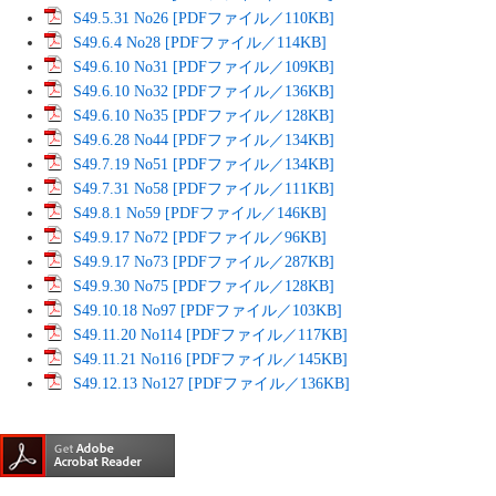
S49.5.31 No26 [PDFファイル／110KB]
S49.6.4 No28 [PDFファイル／114KB]
S49.6.10 No31 [PDFファイル／109KB]
S49.6.10 No32 [PDFファイル／136KB]
S49.6.10 No35 [PDFファイル／128KB]
S49.6.28 No44 [PDFファイル／134KB]
S49.7.19 No51 [PDFファイル／134KB]
S49.7.31 No58 [PDFファイル／111KB]
S49.8.1 No59 [PDFファイル／146KB]
S49.9.17 No72 [PDFファイル／96KB]
S49.9.17 No73 [PDFファイル／287KB]
S49.9.30 No75 [PDFファイル／128KB]
S49.10.18 No97 [PDFファイル／103KB]
S49.11.20 No114 [PDFファイル／117KB]
S49.11.21 No116 [PDFファイル／145KB]
S49.12.13 No127 [PDFファイル／136KB]