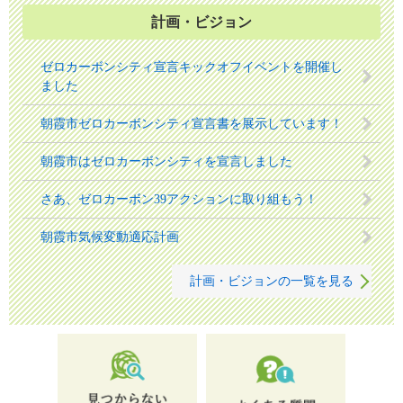
計画・ビジョン
ゼロカーボンシティ宣言キックオフイベントを開催し
ました
朝霞市ゼロカーボンシティ宣言書を展示しています！
朝霞市はゼロカーボンシティを宣言しました
さあ、ゼロカーボン39アクションに取り組もう！
朝霞市気候変動適応計画
計画・ビジョンの一覧を見る