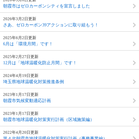
朝霞市はゼロカーボンシティを宣言しました
2026年3月2日更新
さあ、ゼロカーボン39アクションに取り組もう！
2025年6月2日更新
6月は「環境月間」です！
2025年2月27日更新
12月は「地球温暖化防止月間」です！
2024年4月19日更新
埼玉県地球温暖化対策推進条例
2023年1月17日更新
朝霞市気候変動適応計画
2023年1月17日更新
朝霞市地球温暖化対策実行計画（区域施策編）
2022年4月20日更新
第４次朝霞市地球温暖化対策実行計画（事務事業編）