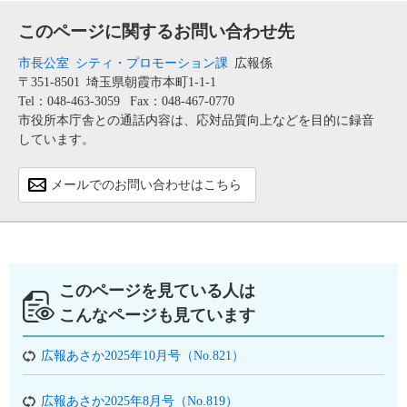
このページに関するお問い合わせ先
市長公室
シティ・プロモーション課
広報係
〒351-8501
埼玉県朝霞市本町1-1-1
Tel：048-463-3059
Fax：048-467-0770
市役所本庁舎との通話内容は、応対品質向上などを目的に録音
しています。
メールでのお問い合わせはこちら
このページを見ている人は
こんなページも見ています
広報あさか2025年10月号（No.821）
広報あさか2025年8月号（No.819）