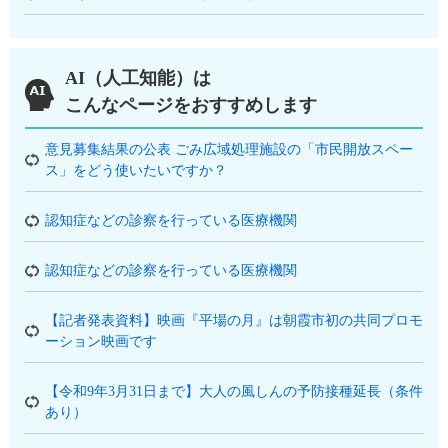
AI（人工知能）は
こんなページをおすすめします
意見募集結果の公表 ごみ広域処理施設の「市民開放スペー
ス」をどう使いたいですか？
認知症などの診察を行っている医療機関
認知症などの診察を行っている医療機関
【記者発表資料】映画『平場の月』は朝霞市初の共同プロモ
ーション映画です
【令和9年3月31日まで】大人の風しんの予防接種延長（条件
あり）