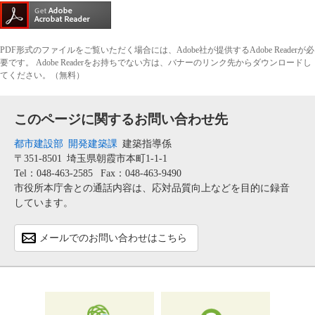
PDF形式のファイルをご覧いただく場合には、Adobe社が提供するAdobe Readerが必
要です。
Adobe Readerをお持ちでない方は、バナーのリンク先からダウンロードし
てください。（無料）
このページに関するお問い合わせ先
都市建設部
開発建築課
建築指導係
〒351-8501
埼玉県朝霞市本町1-1-1
Tel：048-463-2585
Fax：048-463-9490
市役所本庁舎との通話内容は、応対品質向上などを目的に録音
しています。
メールでのお問い合わせはこちら