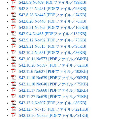
S42.8.9 No409 [PDFファイル／499KB]
S42.8.22 No431 [PDFファイル／95KB]
S42.8.28 No445 [PDFファイル／74KB]
S42.8.28 No446 [PDFファイル／78KB]
S42.8.31 No463 [PDFファイル／105KB]
S42.9.4 No465 [PDFファイル／132KB]
S42.9.12 No492 [PDFファイル／75KB]
S42.9.21 No513 [PDFファイル／95KB]
S42.10.4 No551 [PDFファイル／86KB]
S42.10.11 No573 [PDFファイル／64KB]
S42.10.20 No597 [PDFファイル／82KB]
S42.11.6 No627 [PDFファイル／102KB]
S42.11.10 No639 [PDFファイル／90KB]
S42.11.10 No640 [PDFファイル／75KB]
S42.11.17 No660 [PDFファイル／92KB]
S42.11.27 No679 [PDFファイル／71KB]
S42.12.2 No697 [PDFファイル／86KB]
S42.12.7 No713 [PDFファイル／221KB]
S42.12.20 No755 [PDFファイル／91KB]