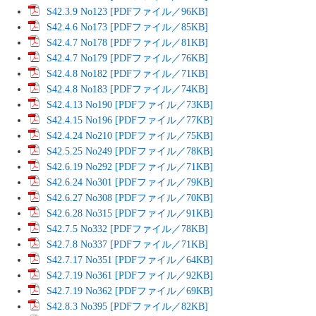
S42.3.9 No123 [PDFファイル／96KB]
S42.4.6 No173 [PDFファイル／85KB]
S42.4.7 No178 [PDFファイル／81KB]
S42.4.7 No179 [PDFファイル／76KB]
S42.4.8 No182 [PDFファイル／71KB]
S42.4.8 No183 [PDFファイル／74KB]
S42.4.13 No190 [PDFファイル／73KB]
S42.4.15 No196 [PDFファイル／77KB]
S42.4.24 No210 [PDFファイル／75KB]
S42.5.25 No249 [PDFファイル／78KB]
S42.6.19 No292 [PDFファイル／71KB]
S42.6.24 No301 [PDFファイル／79KB]
S42.6.27 No308 [PDFファイル／70KB]
S42.6.28 No315 [PDFファイル／91KB]
S42.7.5 No332 [PDFファイル／78KB]
S42.7.8 No337 [PDFファイル／71KB]
S42.7.17 No351 [PDFファイル／64KB]
S42.7.19 No361 [PDFファイル／92KB]
S42.7.19 No362 [PDFファイル／69KB]
S42.8.3 No395 [PDFファイル／82KB]