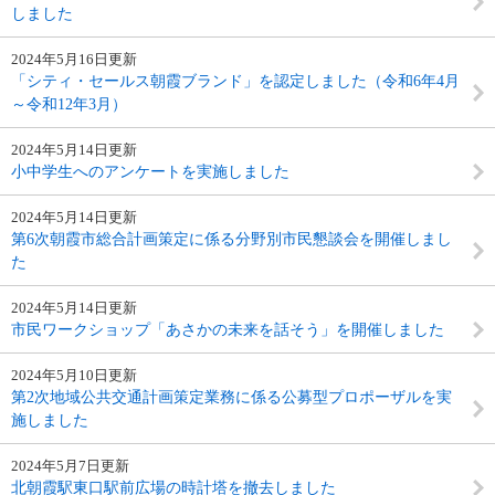
しました
2024年5月16日更新
「シティ・セールス朝霞ブランド」を認定しました（令和6年4月
～令和12年3月）
2024年5月14日更新
小中学生へのアンケートを実施しました
2024年5月14日更新
第6次朝霞市総合計画策定に係る分野別市民懇談会を開催しまし
た
2024年5月14日更新
市民ワークショップ「あさかの未来を話そう」を開催しました
2024年5月10日更新
第2次地域公共交通計画策定業務に係る公募型プロポーザルを実
施しました
2024年5月7日更新
北朝霞駅東口駅前広場の時計塔を撤去しました