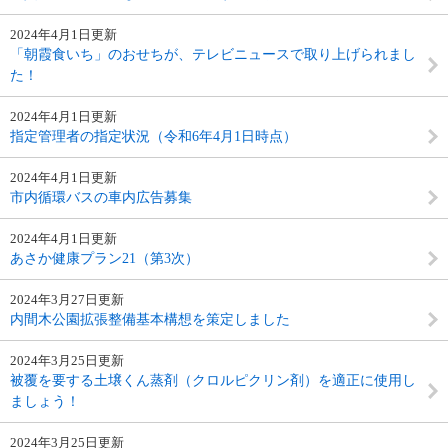
2024年4月1日更新
「朝霞食いち」のおせちが、テレビニュースで取り上げられまし
た！
2024年4月1日更新
指定管理者の指定状況（令和6年4月1日時点）
2024年4月1日更新
市内循環バスの車内広告募集
2024年4月1日更新
あさか健康プラン21（第3次）
2024年3月27日更新
内間木公園拡張整備基本構想を策定しました
2024年3月25日更新
被覆を要する土壌くん蒸剤（クロルピクリン剤）を適正に使用し
ましょう！
2024年3月25日更新