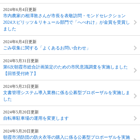
2024年6月4日更新
市内農家の相澤敦さんが市長を表敬訪問・モンドセレクション
2024スピリッツ＆リキュール部門で「へべれけ」が金賞を受賞し
ました
2024年6月4日更新
ごみ収集に関する「よくあるお問い合わせ」
2024年5月31日更新
第6次朝霞市総合計画策定のための市民意識調査を実施しました
【回答受付終了】
2024年5月23日更新
文書管理システム導入業務に係る公募型プロポーザルを実施しま
した
2024年5月20日更新
自転車駐車場の運用を変更します
2024年5月20日更新
朝霞市消防団の防火衣等の購入に係る公募型プロポーザルを実施