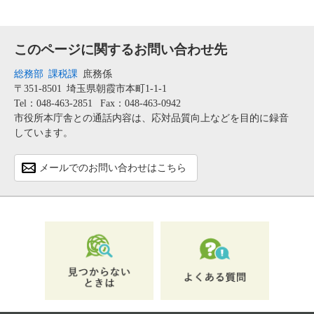
このページに関するお問い合わせ先
総務部
課税課
庶務係
〒351-8501
埼玉県朝霞市本町1-1-1
Tel：048-463-2851
Fax：048-463-0942
市役所本庁舎との通話内容は、応対品質向上などを目的に録音
しています。
メールでのお問い合わせはこちら