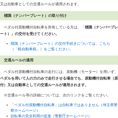
又は自動車としての交通ルールが適用されます。
標識（ナンバープレート）の取り付け
ペダル付原動機付自転車を所有している方は、「
標識（ナンバープレ
ート）」の交付を受けてください。
標識（ナンバープレート）の交付手続きについては、こちら
（「軽自動車税」）をご覧ください。
交通ルールの適用
ペダル付原動機付自転車の走行には、原動機（モーター）を用いず、
ペダルを用いて人の力のみで走行させる場合でも、原動機付自転車（原
付）又は自動車としての交通ルールが適用されます。
※交通ルール等の詳細については、次のリンクをご覧ください。
「ペダル付原動機付自転車」は自転車ではありません（埼玉県警
察ホームページ）
自転車の安全利用の促進（警察庁ホームページ）