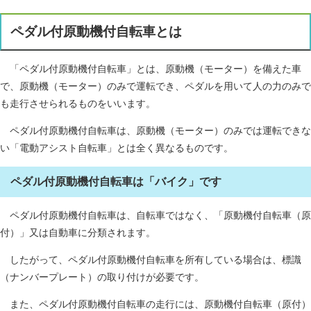
ペダル付原動機付自転車とは
「ペダル付原動機付自転車」とは、原動機（モーター）を備えた車
で、原動機（モーター）のみで運転でき、ペダルを用いて人の力のみで
も走行させられるものをいいます。
ペダル付原動機付自転車は、原動機（モーター）のみでは運転できな
い「電動アシスト自転車」とは全く異なるものです。
ペダル付原動機付自転車は「バイク」です
ペダル付原動機付自転車は、自転車ではなく、「原動機付自転車（原
付）」又は自動車に分類されます。
したがって、ペダル付原動機付自転車を所有している場合は、標識
（ナンバープレート）の取り付けが必要です。
また、ペダル付原動機付自転車の走行には、原動機付自転車（原付）