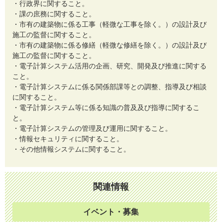
・行政界に関すること。
・課の庶務に関すること。
・市有の建築物に係る工事（軽微な工事を除く。）の設計及び
施工の監督に関すること。
・市有の建築物に係る修繕（軽微な修繕を除く。）の設計及び
施工の監督に関すること。
・電子計算システム活用の企画、研究、開発及び推進に関する
こと。
・電子計算システムに係る関係部課等との調整、指導及び相談
に関すること。
・電子計算システム等に係る知識の普及及び指導に関するこ
と。
・電子計算システムの管理及び運用に関すること。
・情報セキュリティに関すること。
・その他情報システムに関すること。
関連情報
イベント・募集