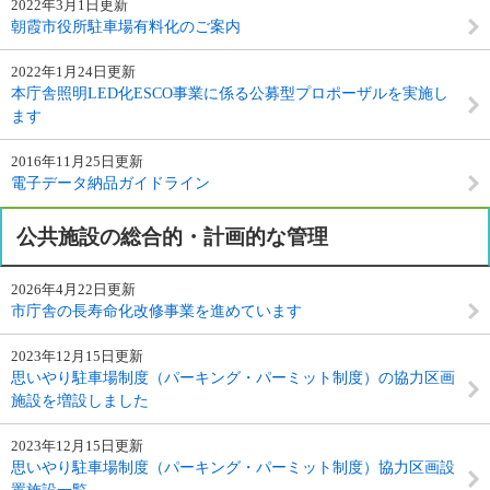
2022年3月1日更新
朝霞市役所駐車場有料化のご案内
2022年1月24日更新
本庁舎照明LED化ESCO事業に係る公募型プロポーザルを実施し
ます
2016年11月25日更新
電子データ納品ガイドライン
公共施設の総合的・計画的な管理
2026年4月22日更新
市庁舎の長寿命化改修事業を進めています
2023年12月15日更新
思いやり駐車場制度（パーキング・パーミット制度）の協力区画
施設を増設しました
2023年12月15日更新
思いやり駐車場制度（パーキング・パーミット制度）協力区画設