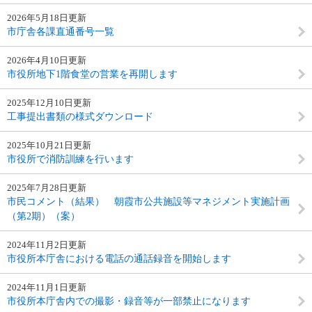
2026年5月18日更新
市庁舎各課直通番号一覧
2026年4月10日更新
市役所地下1階食堂の営業を再開します
2025年12月10日更新
工事提出書類の様式ダウンロード
2025年10月21日更新
市役所で消防訓練を行います
2025年7月28日更新
市民コメント（結果） 朝霞市公共施設等マネジメント実施計画
（第2期）（案）
2024年11月2日更新
市役所本庁舎における電話の通話録音を開始します
2024年11月1日更新
市役所本庁舎内での撮影・録音等が一部禁止になります