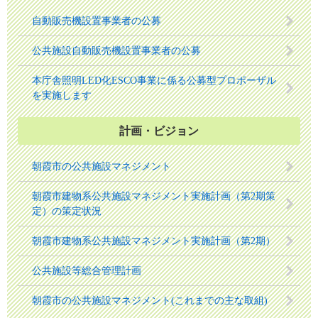
自動販売機設置事業者の公募
公共施設自動販売機設置事業者の公募
本庁舎照明LED化ESCO事業に係る公募型プロポーザル
を実施します
計画・ビジョン
朝霞市の公共施設マネジメント
朝霞市建物系公共施設マネジメント実施計画（第2期策
定）の策定状況
朝霞市建物系公共施設マネジメント実施計画（第2期）
公共施設等総合管理計画
朝霞市の公共施設マネジメント(これまでの主な取組)