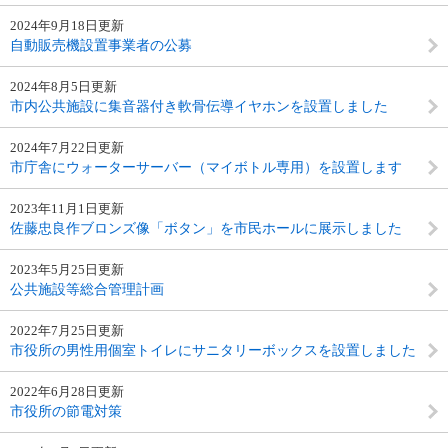
2024年9月18日更新
自動販売機設置事業者の公募
2024年8月5日更新
市内公共施設に集音器付き軟骨伝導イヤホンを設置しました
2024年7月22日更新
市庁舎にウォーターサーバー（マイボトル専用）を設置します
2023年11月1日更新
佐藤忠良作ブロンズ像「ボタン」を市民ホールに展示しました
2023年5月25日更新
公共施設等総合管理計画
2022年7月25日更新
市役所の男性用個室トイレにサニタリーボックスを設置しました
2022年6月28日更新
市役所の節電対策