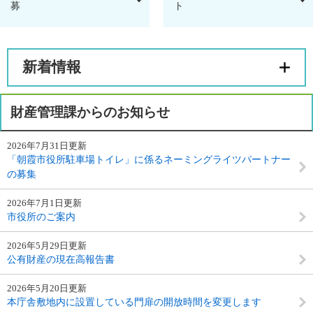
募
ト
新着情報
財産管理課からのお知らせ
2026年7月31日更新
「朝霞市役所駐車場トイレ」に係るネーミングライツパートナー
の募集
2026年7月1日更新
市役所のご案内
2026年5月29日更新
公有財産の現在高報告書
2026年5月20日更新
本庁舎敷地内に設置している門扉の開放時間を変更します