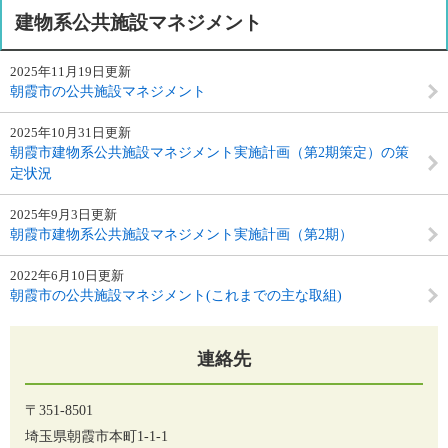
建物系公共施設マネジメント
2025年11月19日更新
朝霞市の公共施設マネジメント
2025年10月31日更新
朝霞市建物系公共施設マネジメント実施計画（第2期策定）の策
定状況
2025年9月3日更新
朝霞市建物系公共施設マネジメント実施計画（第2期）
2022年6月10日更新
朝霞市の公共施設マネジメント(これまでの主な取組)
連絡先
〒351-8501
埼玉県朝霞市本町1-1-1