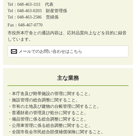
Tel：048-463-1111
代表
Tel：048-463-0203
財産管理係
Tel：048-463-2586
営繕係
Fax：048-467-0770
市役所本庁舎との通話内容は、応対品質向上などを目的に録音
しています。
メールでのお問い合わせはこちら
主な業務
・本庁舎及び附帯施設の管理に関すること。
・施設管理の総合調整に関すること。
・市有の土地及び建物の台帳管理に関すること。
・普通財産の管理及び処分に関すること。
・備品管理に係る総合調整に関すること。
・公用車管理に係る総合調整に関すること。
・全国市長会市民総合賠償補償保険に関すること。