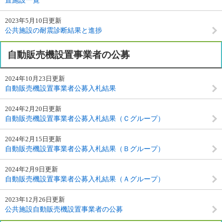
置施設一覧
2023年5月10日更新
公共施設の耐震診断結果と進捗
自動販売機設置事業者の公募
2024年10月23日更新
自動販売機設置事業者公募入札結果
2024年2月20日更新
自動販売機設置事業者公募入札結果（Ｃグループ）
2024年2月15日更新
自動販売機設置事業者公募入札結果（Ｂグループ）
2024年2月9日更新
自動販売機設置事業者公募入札結果（Ａグループ）
2023年12月26日更新
公共施設自動販売機設置事業者の公募