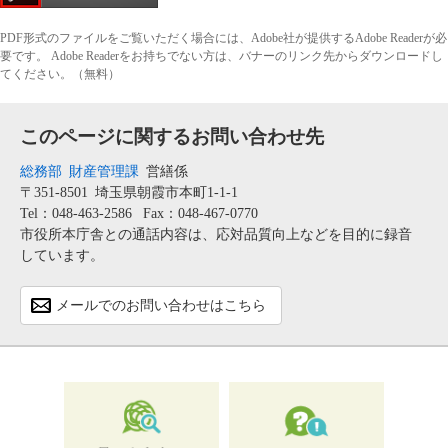
PDF形式のファイルをご覧いただく場合には、Adobe社が提供するAdobe Readerが必
要です。
Adobe Readerをお持ちでない方は、バナーのリンク先からダウンロードし
てください。（無料）
このページに関するお問い合わせ先
総務部
財産管理課
営繕係
〒351-8501
埼玉県朝霞市本町1-1-1
Tel：048-463-2586
Fax：048-467-0770
市役所本庁舎との通話内容は、応対品質向上などを目的に録音
しています。
メールでのお問い合わせはこちら