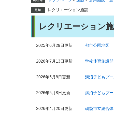
レクリエーション施設
本
レクリエーション施
文
2025年6月29日更新
都市公園地図
2026年7月13日更新
学校体育施設開
2026年5月8日更新
溝沼子どもプー
2026年5月8日更新
溝沼子どもプー
2026年4月20日更新
朝霞市立総合体