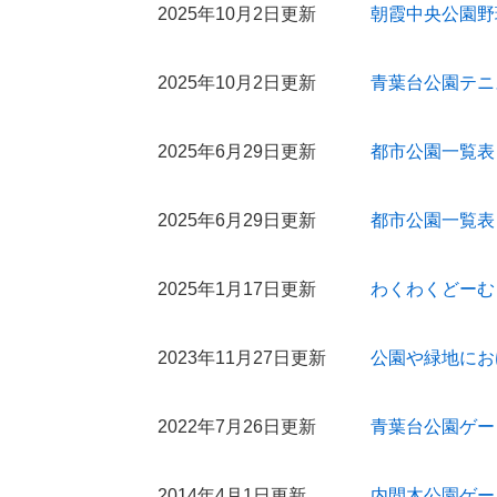
2025年10月2日更新
朝霞中央公園野
2025年10月2日更新
青葉台公園テニ
2025年6月29日更新
都市公園一覧表
2025年6月29日更新
都市公園一覧表
2025年1月17日更新
わくわくどーむ
2023年11月27日更新
公園や緑地にお
2022年7月26日更新
青葉台公園ゲー
2014年4月1日更新
内間木公園ゲー