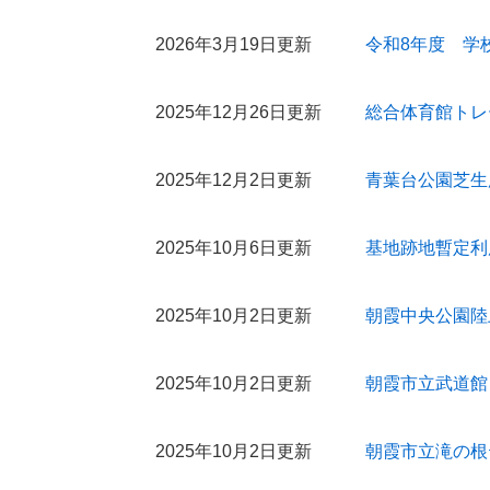
2026年3月19日更新
令和8年度 学
2025年12月26日更新
総合体育館トレ
2025年12月2日更新
青葉台公園芝生
2025年10月6日更新
基地跡地暫定利
2025年10月2日更新
朝霞中央公園陸
2025年10月2日更新
朝霞市立武道館
2025年10月2日更新
朝霞市立滝の根