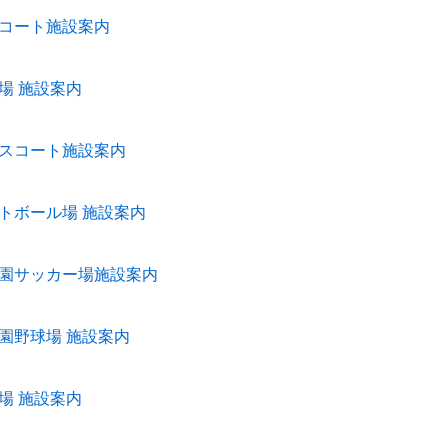
コート施設案内
場 施設案内
スコート施設案内
トボール場 施設案内
園サッカー場施設案内
園野球場 施設案内
場 施設案内