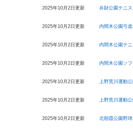
2025年10月2日更新
弁財公園テニス
2025年10月2日更新
内間木公園弓道
2025年10月2日更新
内間木公園テニ
2025年10月2日更新
内間木公園ソフ
2025年10月2日更新
上野荒川運動公
2025年10月2日更新
上野荒川運動公
2025年10月2日更新
北朝霞公園野球