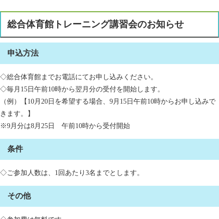
総合体育館トレーニング講習会のお知らせ
申込方法
◇総合体育館までお電話にてお申し込みください。
◇毎月15日午前10時から翌月分の受付を開始します。
（例）【10月20日を希望する場合、9月15日午前10時からお申し込みで
きます。】
※9月分は8月25日 午前10時から受付開始
条件
◇ご参加人数は、1回あたり3名までとします。
その他