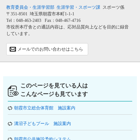
教育委員会・生涯学習部
生涯学習・スポーツ課
スポーツ係
〒351-8501
埼玉県朝霞市本町1-1-1
Tel：048-463-2403
Fax：048-467-4716
市役所本庁舎との通話内容は、応対品質向上などを目的に録音
しています。
メールでのお問い合わせはこちら
このページを見ている人は
こんなページも見ています
朝霞市立総合体育館 施設案内
溝沼子どもプール 施設案内
朝霞市公共施設予約システム