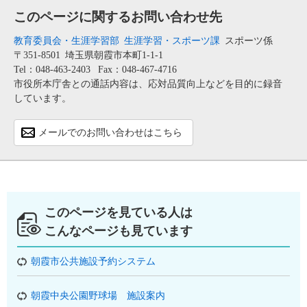
このページに関するお問い合わせ先
教育委員会・生涯学習部
生涯学習・スポーツ課
スポーツ係
〒351-8501
埼玉県朝霞市本町1-1-1
Tel：048-463-2403
Fax：048-467-4716
市役所本庁舎との通話内容は、応対品質向上などを目的に録音
しています。
メールでのお問い合わせはこちら
このページを見ている人は
こんなページも見ています
朝霞市公共施設予約システム
朝霞中央公園野球場 施設案内