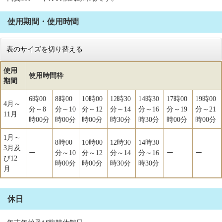
使用期間・使用時間
表のサイズを切り替える
使用
使用時間枠
期間
6時00
8時00
10時00
12時30
14時30
17時00
19時00
4月～
分～8
分～10
分～12
分～14
分～16
分～19
分～21
11月
時00分
時00分
時00分
時30分
時30分
時00分
時00分
1月～
8時00
10時00
12時30
14時30
3月及
ー
分～10
分～12
分～14
分～16
ー
ー
び12
時00分
時00分
時30分
時30分
月
休日