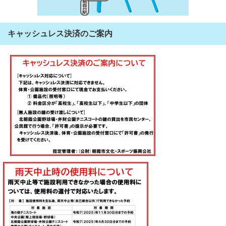
キャッシュレス決済のご案内