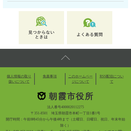
個人情報の取り
免責事項
このホームペー
RSS配信につい
扱いについて
ジについて
て
朝霞市役所
法人番号4000020112275
〒351-8501 埼玉県朝霞市本町一丁目1番1号
開庁時間：午前8時45分から午後4時まで（土曜日、日曜日、祝日、年末年始
除く）