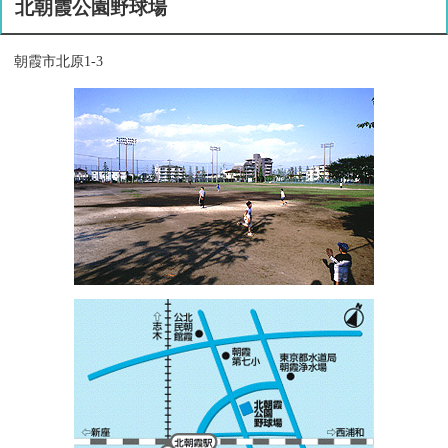
北朝霞公園野球場
朝霞市北原1-3