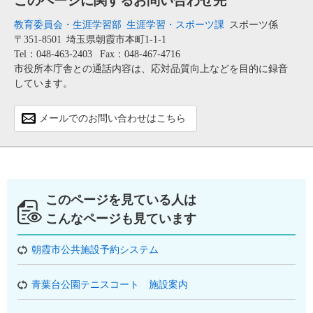
このページに関するお問い合わせ先
教育委員会・生涯学習部
生涯学習・スポーツ課
スポーツ係
〒351-8501
埼玉県朝霞市本町1-1-1
Tel：048-463-2403
Fax：048-467-4716
市役所本庁舎との通話内容は、応対品質向上などを目的に録音
しています。
メールでのお問い合わせはこちら
このページを見ている人は
こんなページも見ています
朝霞市公共施設予約システム
青葉台公園テニスコート 施設案内