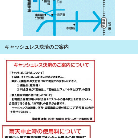
キャッシュレス決済のご案内