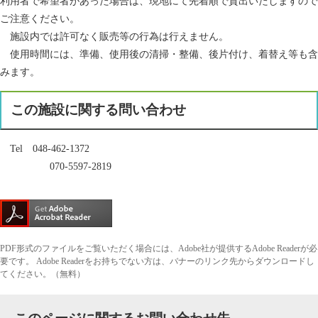
利用者で希望者があった場合は、現地にて先着順で貸出いたしますので
ご注意ください。
施設内では許可なく販売等の行為は行えません。
使用時間には、準備、使用後の清掃・整備、後片付け、着替え等も含
みます。
この施設に関する問い合わせ
Tel 048-462-1372
070-5597-2819
PDF形式のファイルをご覧いただく場合には、Adobe社が提供するAdobe Readerが必
要です。
Adobe Readerをお持ちでない方は、バナーのリンク先からダウンロードし
てください。（無料）