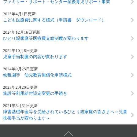
ファミリー・サポート・センター産後育児サポート事業
2025年4月1日更新
こども医療費に関する様式（申請書 ダウンロード）
2024年12月16日更新
ひとり親家庭等医療費支給制度が変わります
2024年10月8日更新
児童手当制度の内容が変わります
2024年9月25日更新
幼稚園等 幼児教育無償化申請様式
2023年2月20日更新
施設等利用給付認定変更の手続き
2021年8月31日更新
障害基礎年金等を受給されているひとり親家庭の皆さまへ～児童
扶養手当が変わります～