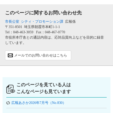
このページに関するお問い合わせ先
市長公室
シティ・プロモーション課
広報係
〒351-8501
埼玉県朝霞市本町1-1-1
Tel：048-463-3059
Fax：048-467-0770
市役所本庁舎との通話内容は、応対品質向上などを目的に録音
しています。
メールでのお問い合わせはこちら
このページを見ている人は
こんなページも見ています
広報あさか2026年7月号（No.830）