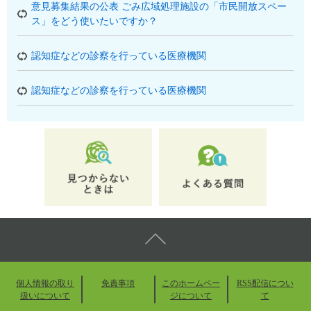
意見募集結果の公表 ごみ広域処理施設の「市民開放スペー
ス」をどう使いたいですか？
認知症などの診察を行っている医療機関
認知症などの診察を行っている医療機関
個人情報の取り
免責事項
このホームペー
RSS配信につい
扱いについて
ジについて
て