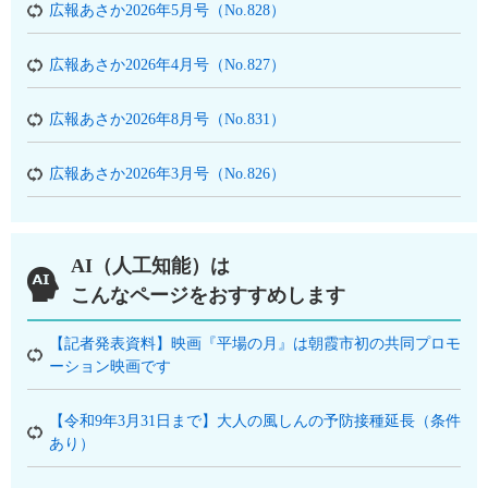
広報あさか2026年5月号（No.828）
広報あさか2026年4月号（No.827）
広報あさか2026年8月号（No.831）
広報あさか2026年3月号（No.826）
AI（人工知能）は
こんなページをおすすめします
【記者発表資料】映画『平場の月』は朝霞市初の共同プロモ
ーション映画です
【令和9年3月31日まで】大人の風しんの予防接種延長（条件
あり）